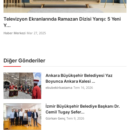
Televizyon Ekranlarında Ramazan Dizisi Yarışı: 5 Yeni
Y...
Haber Merkezi
Mar 27, 2025
Diğer Gönderiler
Ankara Büyükşehir Belediyesi Yaz
Boyunca Ankara Kalesi ...
ebubekirbastama
Tem 16, 2026
İzmir Büyükşehir Belediye Başkanı Dr.
Cemil Tugay Sefer...
Gürkan Genç
Tem 9, 2026