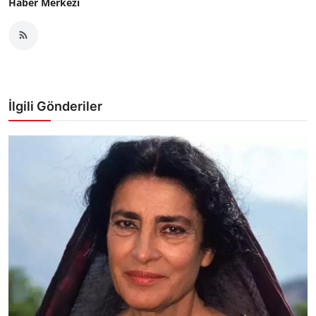
Haber Merkezi
İlgili Gönderiler