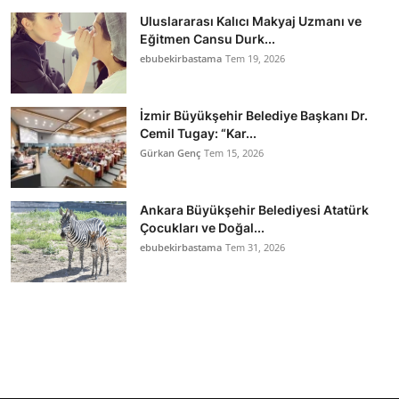
Uluslararası Kalıcı Makyaj Uzmanı ve
Eğitmen Cansu Durk...
ebubekirbastama
Tem 19, 2026
İzmir Büyükşehir Belediye Başkanı Dr.
Cemil Tugay: “Kar...
Gürkan Genç
Tem 15, 2026
Ankara Büyükşehir Belediyesi Atatürk
Çocukları ve Doğal...
ebubekirbastama
Tem 31, 2026