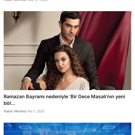
Ramazan Bayramı nedeniyle ‘Bir Gece Masalı’nın yeni
böl...
Haber Merkezi
Nis 1, 2025