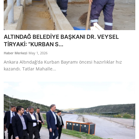
ALTINDAĞ BELEDİYE BAŞKANI DR. VEYSEL
TİRYAKİ: “KURBAN S...
Haber Merkezi
May 1, 2026
Ankara Altındağ’da Kurban Bayramı öncesi hazırlıklar hız
kazandı. Tatlar Mahalle...