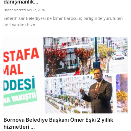
danışmanlık...
Haber Merkezi
Nis 27, 2026
Seferihisar Belediyesi ile İzmir Barosu iş birliğinde yürütülen
adli yardım hizm...
Bornova Belediye Başkanı Ömer Eşki 2 yıllık
hizmetleri ...