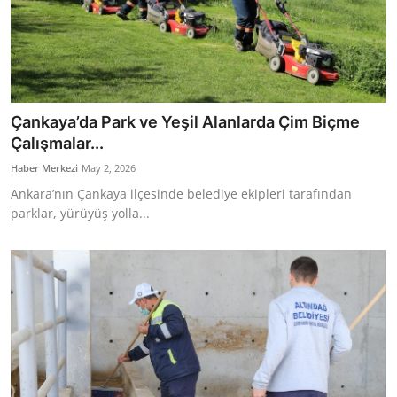
Çankaya’da Park ve Yeşil Alanlarda Çim Biçme
Çalışmalar...
Haber Merkezi
May 2, 2026
Ankara’nın Çankaya ilçesinde belediye ekipleri tarafından
parklar, yürüyüş yolla...