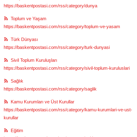
https://baskentpostasi.com/rss/category/dunya
Toplum ve Yaşam
https://baskentpostasi.com/rss/category/toplum-ve-yasam
Türk Dünyası
https://baskentpostasi.com/rss/category/turk-dunyasi
Sivil Toplum Kuruluşları
https://baskentpostasi.com/rss/category/sivil-toplum-kuruluslari
Sağlık
https://baskentpostasi.com/rss/category/saglik
Kamu Kurumları ve Üst Kurullar
https://baskentpostasi.com/rss/category/kamu-kurumlari-ve-ust-
kurullar
Eğitim