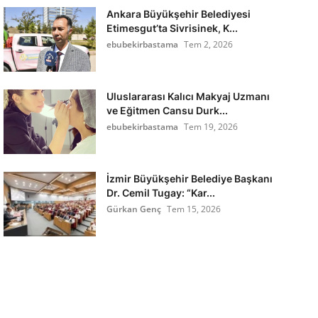
Ankara Büyükşehir Belediyesi
Etimesgut’ta Sivrisinek, K...
ebubekirbastama
Tem 2, 2026
Uluslararası Kalıcı Makyaj Uzmanı
ve Eğitmen Cansu Durk...
ebubekirbastama
Tem 19, 2026
İzmir Büyükşehir Belediye Başkanı
Dr. Cemil Tugay: “Kar...
Gürkan Genç
Tem 15, 2026