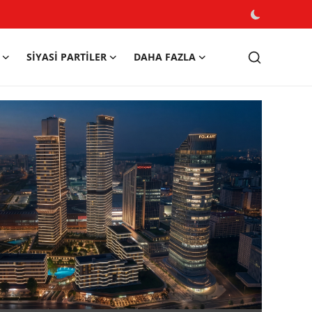
SIYASI PARTILER
DAHA FAZLA