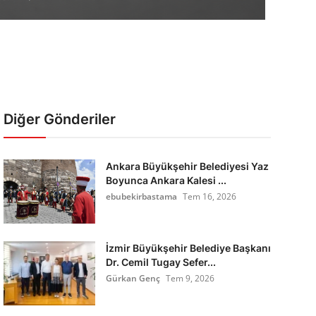
Diğer Gönderiler
Ankara Büyükşehir Belediyesi Yaz
Boyunca Ankara Kalesi ...
ebubekirbastama
Tem 16, 2026
İzmir Büyükşehir Belediye Başkanı
Dr. Cemil Tugay Sefer...
Gürkan Genç
Tem 9, 2026