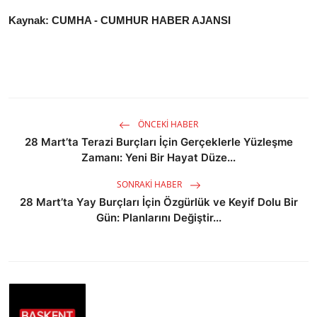
Kaynak: CUMHA - CUMHUR HABER AJANSI
ÖNCEKI HABER
28 Mart’ta Terazi Burçları İçin Gerçeklerle Yüzleşme
Zamanı: Yeni Bir Hayat Düze...
SONRAKI HABER
28 Mart’ta Yay Burçları İçin Özgürlük ve Keyif Dolu Bir
Gün: Planlarını Değiştir...