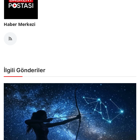
Haber Merkezi
İlgili Gönderiler