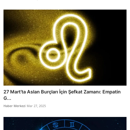
27 Mart’ta Aslan Burçları İçin Şefkat Zamanı: Empatin
G...
Haber Merkezi
Mar 27, 2025