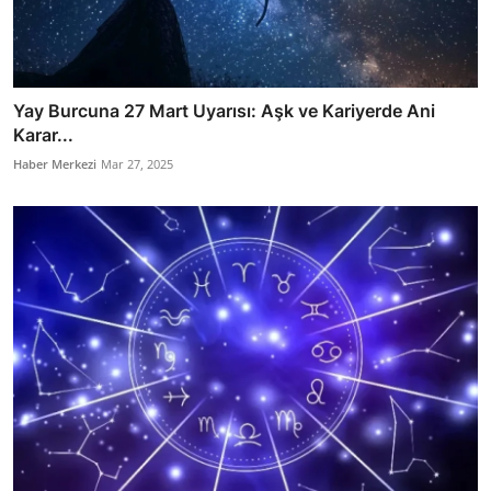
Yay Burcuna 27 Mart Uyarısı: Aşk ve Kariyerde Ani
Karar...
Haber Merkezi
Mar 27, 2025