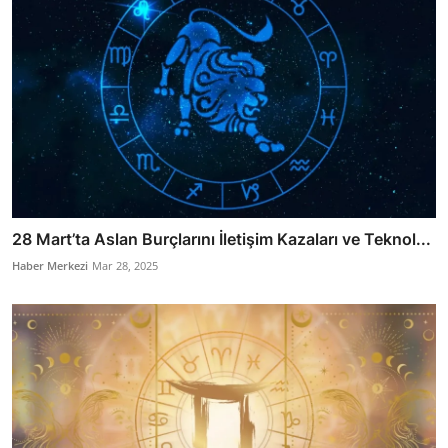
28 Mart’ta Aslan Burçlarını İletişim Kazaları ve Teknol...
Haber Merkezi
Mar 28, 2025