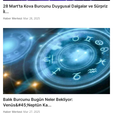
28 Mart’ta Kova Burcunu Duygusal Dalgalar ve Sürpriz
İl...
Haber Merkezi
Mar 28, 2025
Balık Burcunu Bugün Neler Bekliyor:
Venüs&#45;Neptün Ka...
Haber Merkezi
Mar 27, 2025