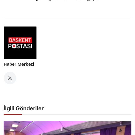
Haber Merkezi
İlgili Gönderiler