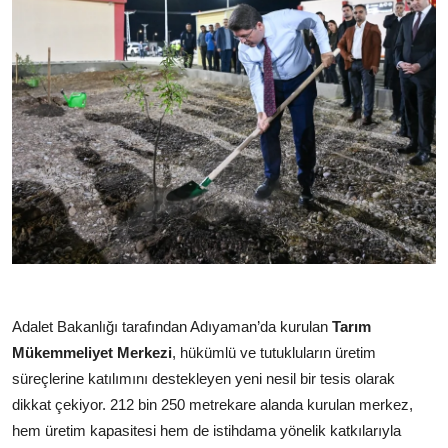
Adalet Bakanlığı tarafından Adıyaman’da kurulan
Tarım
Mükemmeliyet Merkezi
, hükümlü ve tutukluların üretim
süreçlerine katılımını destekleyen yeni nesil bir tesis olarak
dikkat çekiyor. 212 bin 250 metrekare alanda kurulan merkez,
hem üretim kapasitesi hem de istihdama yönelik katkılarıyla