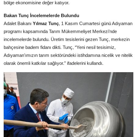
bölge ekonomisine değer katıyor.
Bakan Tunç İncelemelerde Bulundu
Adalet Bakanı
Yılmaz Tunç
, 1 Kasım Cumartesi günü Adıyaman
programı kapsamında Tarım Mükemmeliyet Merkezi’nde
incelemelerde bulundu. Üretim tesislerini gezen Tunç, merkezin
bahçesine badem fidanı dikti. Tunç, “Yeni nesil tesisimiz,
Adıyaman’ımızın tarım sektöründeki istihdamına nicelik ve nitelik
olarak önemli katkılar sağlıyor.” ifadelerini kullandı.