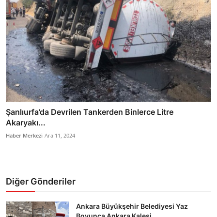
Şanlıurfa’da Devrilen Tankerden Binlerce Litre
Akaryakı...
Haber Merkezi
Ara 11, 2024
Diğer Gönderiler
Ankara Büyükşehir Belediyesi Yaz
Boyunca Ankara Kalesi ...