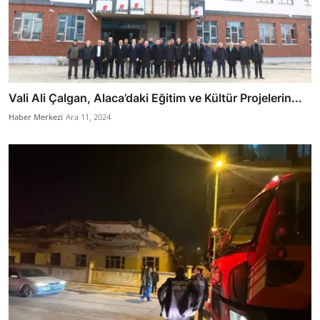
Vali Ali Çalgan, Alaca’daki Eğitim ve Kültür Projelerin...
Haber Merkezi
Ara 11, 2024