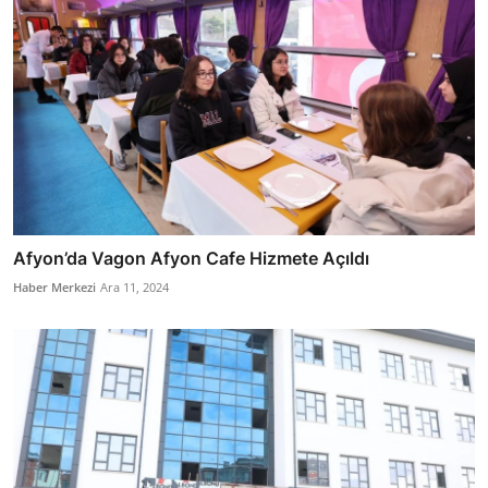
Afyon’da Vagon Afyon Cafe Hizmete Açıldı
Haber Merkezi
Ara 11, 2024