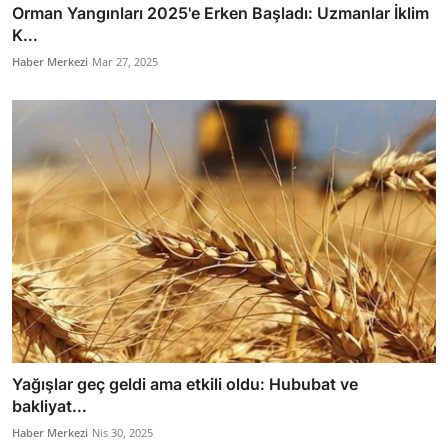
Orman Yangınları 2025'e Erken Başladı: Uzmanlar İklim
K...
Haber Merkezi
Mar 27, 2025
Yağışlar geç geldi ama etkili oldu: Hububat ve
bakliyat...
Haber Merkezi
Nis 30, 2025