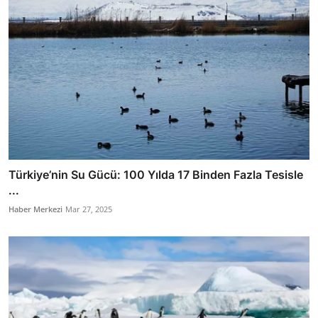
Türkiye’nin Su Gücü: 100 Yılda 17 Binden Fazla Tesisle
...
Haber Merkezi
Mar 27, 2025