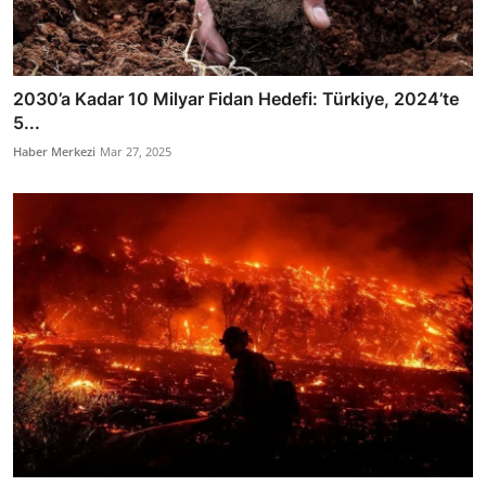
2030’a Kadar 10 Milyar Fidan Hedefi: Türkiye, 2024’te
5...
Haber Merkezi
Mar 27, 2025