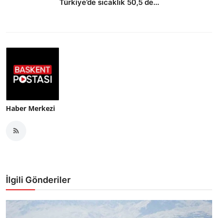
Türkiye’de sıcaklık 50,5 de...
Haber Merkezi
İlgili Gönderiler