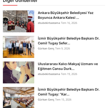
Diğer Gönderiler
Ankara Büyükşehir Belediyesi Yaz
Boyunca Ankara Kalesi ...
ebubekirbastama
Tem 16, 2026
İzmir Büyükşehir Belediye Başkanı Dr.
Cemil Tugay Sefer...
Gürkan Genç
Tem 9, 2026
Uluslararası Kalıcı Makyaj Uzmanı ve
Eğitmen Cansu Durk...
ebubekirbastama
Tem 19, 2026
İzmir Büyükşehir Belediye Başkanı Dr.
Cemil Tugay: “Kar...
Gürkan Genç
Tem 15, 2026