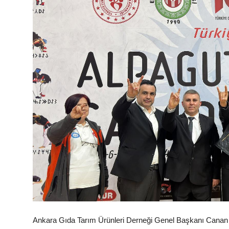
Ankara Gıda Tarım Ürünleri Derneği Genel Başkanı Canan