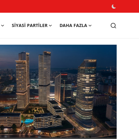
SIYASI PARTILER
DAHA FAZLA