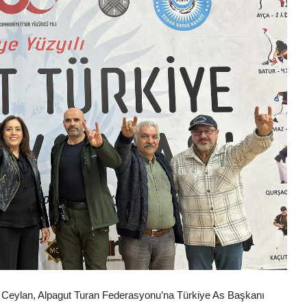
 Ceylan, Alpagut Turan Federasyonu’na Türkiye As Başkanı