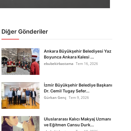
Diğer Gönderiler
Ankara Büyükşehir Belediyesi Yaz
Boyunca Ankara Kalesi ...
ebubekirbastama
Tem 16, 2026
İzmir Büyükşehir Belediye Başkanı
Dr. Cemil Tugay Sefer...
Gürkan Genç
Tem 9, 2026
Uluslararası Kalıcı Makyaj Uzmanı
ve Eğitmen Cansu Durk...