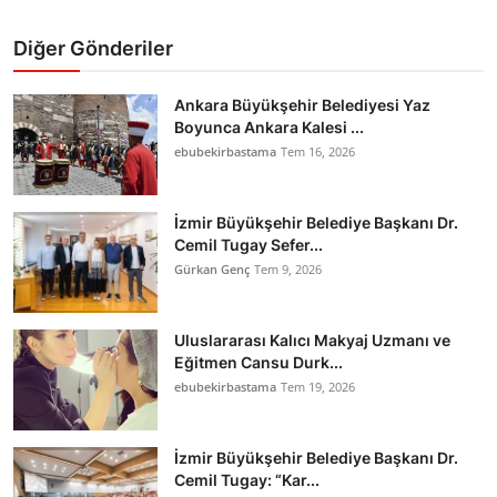
Diğer Gönderiler
Ankara Büyükşehir Belediyesi Yaz
Boyunca Ankara Kalesi ...
ebubekirbastama
Tem 16, 2026
İzmir Büyükşehir Belediye Başkanı Dr.
Cemil Tugay Sefer...
Gürkan Genç
Tem 9, 2026
Uluslararası Kalıcı Makyaj Uzmanı ve
Eğitmen Cansu Durk...
ebubekirbastama
Tem 19, 2026
İzmir Büyükşehir Belediye Başkanı Dr.
Cemil Tugay: “Kar...