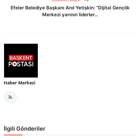
Efeler Belediye Başkanı Anıl Yetişkin: “Dijital Gençlik
Merkezi yarının liderler...
Haber Merkezi
İlgili Gönderiler