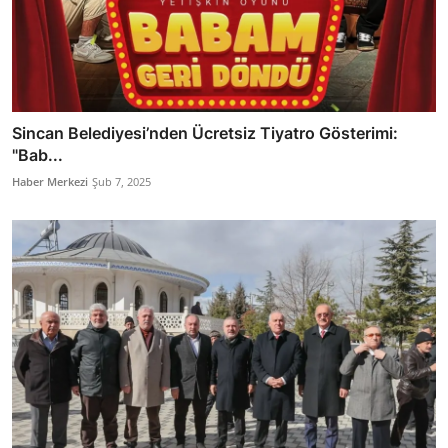
Sincan Belediyesi’nden Ücretsiz Tiyatro Gösterimi:
"Bab...
Haber Merkezi
Şub 7, 2025