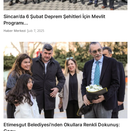
Sincan’da 6 Şubat Deprem Şehitleri İçin Mevlit
Programı...
Haber Merkezi
Şub 7, 2025
Etimesgut Belediyesi’nden Okullara Renkli Dokunuş: