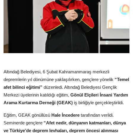
Altındağ Belediyesi, 6 Şubat Kahramanmaraş merkezli
depremlerin yıl dönümüne yaklaşılırken, gençlere yönelik
“Temel
afet bilinci eğitimi”
düzenledi. Altındağ Belediyesi Gençlik
Merkezi üyelerinin katıldığı eğitim,
Gönül Elçileri İnsani Yardım
Arama Kurtarma Derneği (GEAK)
iş birliğiyle gerçekleştirildi.
Eğitim, GEAK gönüllüsü
Hale İncedere
tarafından verildi.
Seminerde gençlere
“Afet nedir, dünyanın katmanları, dünya
ve Türkiye’de deprem levhaları, deprem öncesi alınması