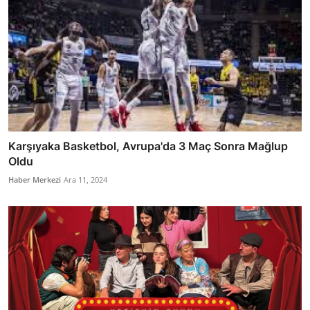
Karşıyaka Basketbol, Avrupa'da 3 Maç Sonra Mağlup
Oldu
Haber Merkezi
Ara 11, 2024