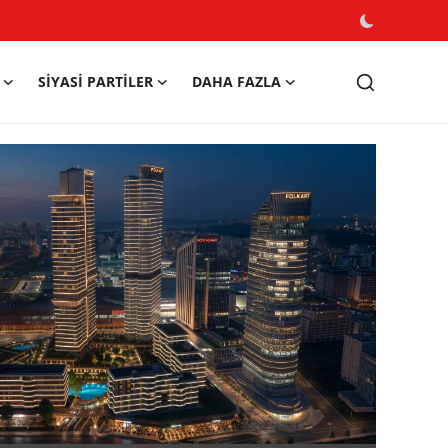
SIYASI PARTILER
DAHA FAZLA