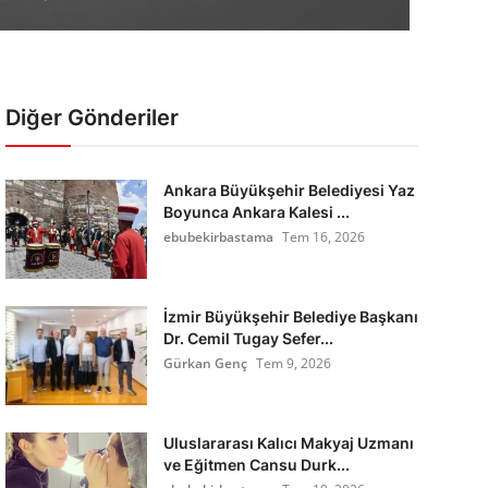
Diğer Gönderiler
Ankara Büyükşehir Belediyesi Yaz
Boyunca Ankara Kalesi ...
ebubekirbastama
Tem 16, 2026
İzmir Büyükşehir Belediye Başkanı
Dr. Cemil Tugay Sefer...
Gürkan Genç
Tem 9, 2026
Uluslararası Kalıcı Makyaj Uzmanı
ve Eğitmen Cansu Durk...