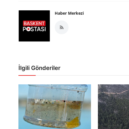
Haber Merkezi
İlgili Gönderiler