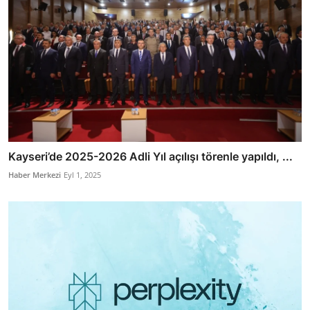
Kayseri’de 2025-2026 Adli Yıl açılışı törenle yapıldı, ...
Haber Merkezi
Eyl 1, 2025