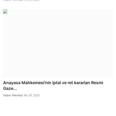
Anayasa Mahkemesi'nin iptal ve ret kararları Resmi
Gaze...
Haber Merkezi
Nis 30, 2025