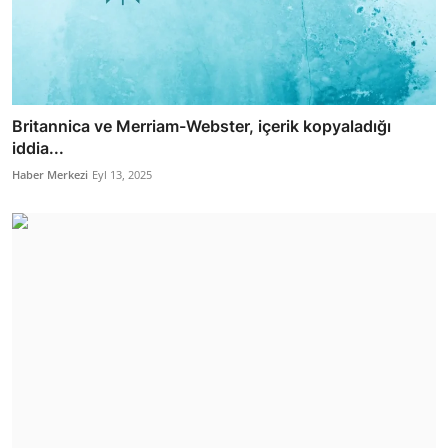
Britannica ve Merriam-Webster, içerik kopyaladığı
iddia...
Haber Merkezi
Eyl 13, 2025