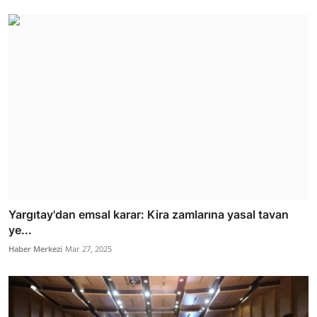
Yargıtay'dan emsal karar: Kira zamlarına yasal tavan
ye...
Haber Merkezi
Mar 27, 2025