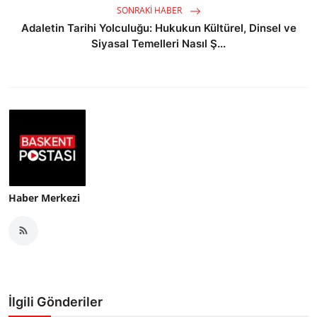
SONRAKI HABER
Adaletin Tarihi Yolculuğu: Hukukun Kültürel, Dinsel ve
Siyasal Temelleri Nasıl Ş...
Haber Merkezi
İlgili Gönderiler