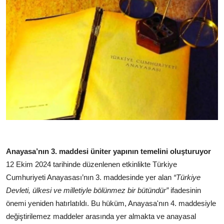
Anayasa’nın 3. maddesi üniter yapının temelini oluşturuyor
12 Ekim 2024 tarihinde düzenlenen etkinlikte Türkiye
Cumhuriyeti Anayasası’nın 3. maddesinde yer alan
“Türkiye
Devleti, ülkesi ve milletiyle bölünmez bir bütündür”
ifadesinin
önemi yeniden hatırlatıldı. Bu hüküm, Anayasa'nın 4. maddesiyle
değiştirilemez maddeler arasında yer almakta ve anayasal