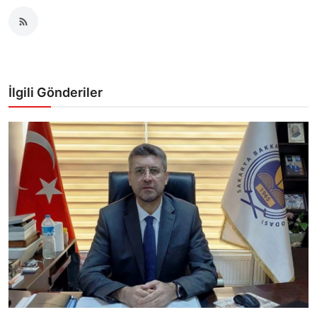
İlgili Gönderiler