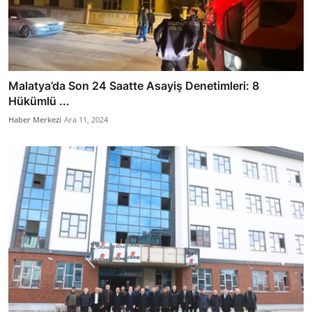
Malatya’da Son 24 Saatte Asayiş Denetimleri: 8
Hükümlü ...
Haber Merkezi
Ara 11, 2024