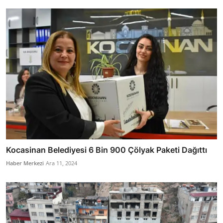
Kocasinan Belediyesi 6 Bin 900 Çölyak Paketi Dağıttı
Haber Merkezi
Ara 11, 2024