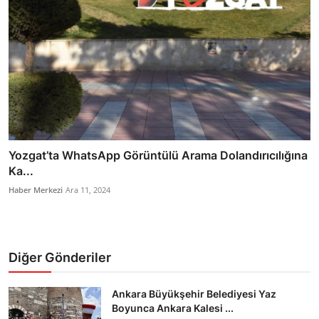
Yozgat’ta WhatsApp Görüntülü Arama Dolandırıcılığına
Ka...
Haber Merkezi
Ara 11, 2024
Diğer Gönderiler
Ankara Büyükşehir Belediyesi Yaz
Boyunca Ankara Kalesi ...