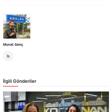
Murat Genç
İlgili Gönderiler