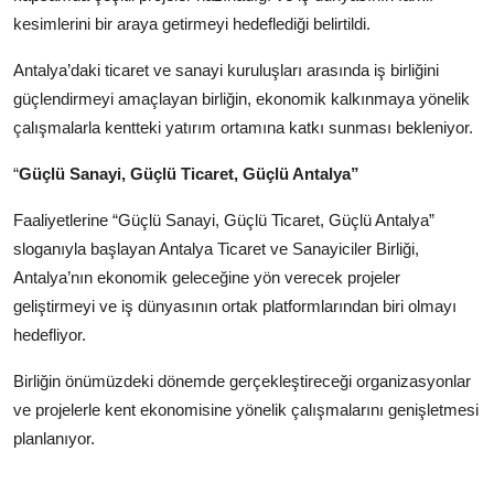
kesimlerini bir araya getirmeyi hedeflediği belirtildi.
Antalya’daki ticaret ve sanayi kuruluşları arasında iş birliğini
güçlendirmeyi amaçlayan birliğin, ekonomik kalkınmaya yönelik
çalışmalarla kentteki yatırım ortamına katkı sunması bekleniyor.
“
Güçlü Sanayi, Güçlü Ticaret, Güçlü Antalya”
Faaliyetlerine “Güçlü Sanayi, Güçlü Ticaret, Güçlü Antalya”
sloganıyla başlayan Antalya Ticaret ve Sanayiciler Birliği,
Antalya’nın ekonomik geleceğine yön verecek projeler
geliştirmeyi ve iş dünyasının ortak platformlarından biri olmayı
hedefliyor.
Birliğin önümüzdeki dönemde gerçekleştireceği organizasyonlar
ve projelerle kent ekonomisine yönelik çalışmalarını genişletmesi
planlanıyor.