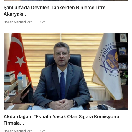
Şanlıurfa’da Devrilen Tankerden Binlerce Litre
Akaryakı...
Haber Merkezi
Ara 11, 2024
Akdardağan: "Esnafa Yasak Olan Sigara Komisyonu
Firmala...
Haber Merkezi
Ara 11, 2024