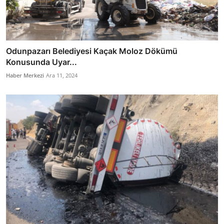
Odunpazarı Belediyesi Kaçak Moloz Dökümü
Konusunda Uyar...
Haber Merkezi
Ara 11, 2024