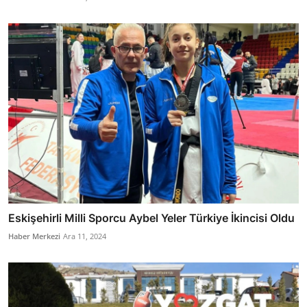
Eskişehirli Milli Sporcu Aybel Yeler Türkiye İkincisi Oldu
Haber Merkezi
Ara 11, 2024