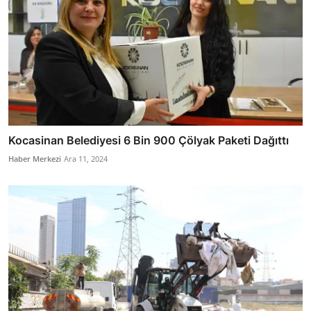
Kocasinan Belediyesi 6 Bin 900 Çölyak Paketi Dağıttı
Haber Merkezi
Ara 11, 2024