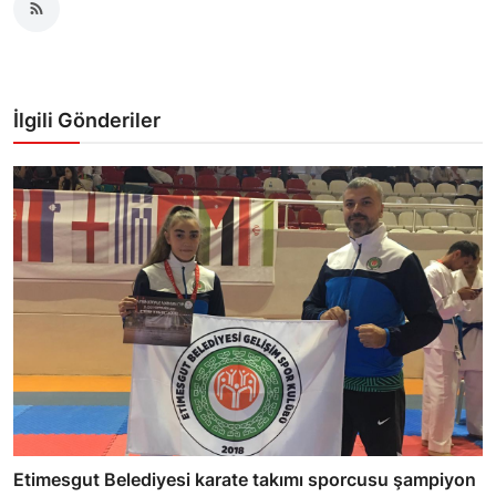
İlgili Gönderiler
Etimesgut Belediyesi karate takımı sporcusu şampiyon