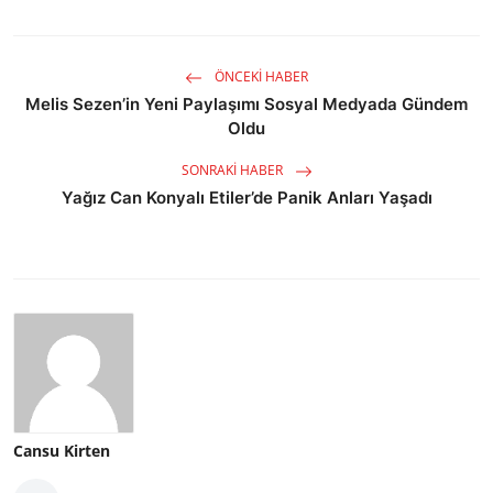
ÖNCEKI HABER
Melis Sezen’in Yeni Paylaşımı Sosyal Medyada Gündem
Oldu
SONRAKI HABER
Yağız Can Konyalı Etiler’de Panik Anları Yaşadı
Cansu Kirten