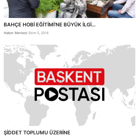
BAHÇE HOBİ EĞİTİMİ’NE BÜYÜK İLGİ…
Haber Merkezi
Ekim 5, 2018
ŞİDDET TOPLUMU ÜZERİNE