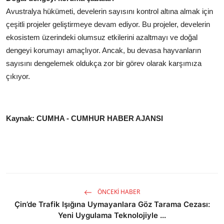
Avustralya hükümeti, develerin sayısını kontrol altına almak için
çeşitli projeler geliştirmeye devam ediyor. Bu projeler, develerin
ekosistem üzerindeki olumsuz etkilerini azaltmayı ve doğal
dengeyi korumayı amaçlıyor. Ancak, bu devasa hayvanların
sayısını dengelemek oldukça zor bir görev olarak karşımıza
çıkıyor.
Kaynak: CUMHA - CUMHUR HABER AJANSI
ÖNCEKI HABER
Çin’de Trafik Işığına Uymayanlara Göz Tarama Cezası:
Yeni Uygulama Teknolojiyle ...