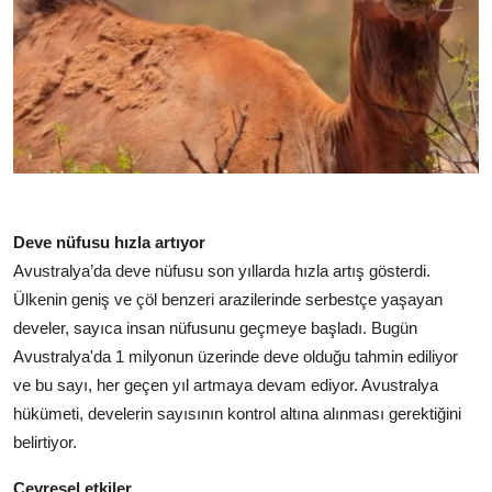
Deve nüfusu hızla artıyor
Avustralya’da deve nüfusu son yıllarda hızla artış gösterdi.
Ülkenin geniş ve çöl benzeri arazilerinde serbestçe yaşayan
develer, sayıca insan nüfusunu geçmeye başladı. Bugün
Avustralya'da 1 milyonun üzerinde deve olduğu tahmin ediliyor
ve bu sayı, her geçen yıl artmaya devam ediyor. Avustralya
hükümeti, develerin sayısının kontrol altına alınması gerektiğini
belirtiyor.
Çevresel etkiler