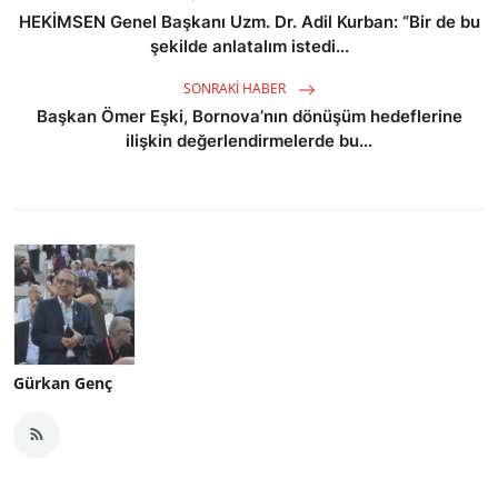
HEKİMSEN Genel Başkanı Uzm. Dr. Adil Kurban: “Bir de bu
şekilde anlatalım istedi...
SONRAKI HABER
Başkan Ömer Eşki, Bornova’nın dönüşüm hedeflerine
ilişkin değerlendirmelerde bu...
Gürkan Genç