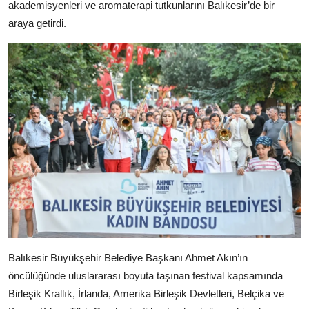
akademisyenleri ve aromaterapi tutkunlarını Balıkesir’de bir
araya getirdi.
Balıkesir Büyükşehir Belediye Başkanı Ahmet Akın’ın
öncülüğünde uluslararası boyuta taşınan festival kapsamında
Birleşik Krallık, İrlanda, Amerika Birleşik Devletleri, Belçika ve