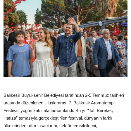
Balıkesir Büyükşehir Belediyesi tarafından 2-5 Temmuz tarihleri
arasında düzenlenen Uluslararası 7. Balıkesir Aromaterapi
Festivali yoğun katılımla tamamlandı. Bu yıl “Tat, Bereket,
Hafıza” temasıyla gerçekleştirilen festival, dünyanın farklı
ülkelerinden bilim insanlarını, sektör temsilcilerini,