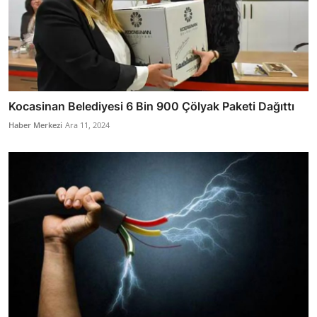
Kocasinan Belediyesi 6 Bin 900 Çölyak Paketi Dağıttı
Haber Merkezi
Ara 11, 2024