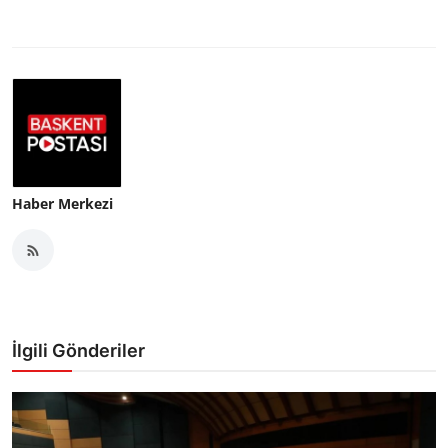
Haber Merkezi
İlgili Gönderiler