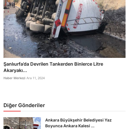
Şanlıurfa’da Devrilen Tankerden Binlerce Litre
Akaryakı...
Haber Merkezi
Ara 11, 2024
Diğer Gönderiler
Ankara Büyükşehir Belediyesi Yaz
Boyunca Ankara Kalesi ...