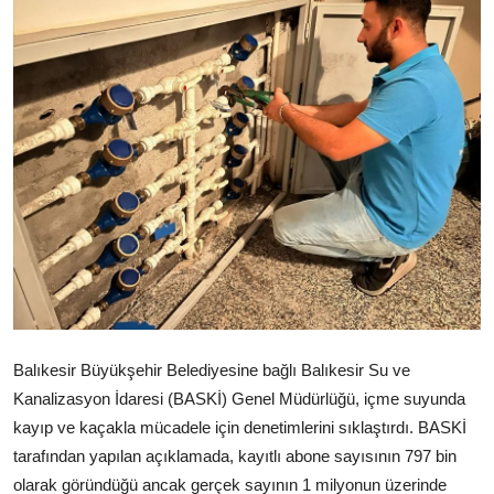
Balıkesir Büyükşehir Belediyesine bağlı Balıkesir Su ve
Kanalizasyon İdaresi (BASKİ) Genel Müdürlüğü, içme suyunda
kayıp ve kaçakla mücadele için denetimlerini sıklaştırdı. BASKİ
tarafından yapılan açıklamada, kayıtlı abone sayısının 797 bin
olarak göründüğü ancak gerçek sayının 1 milyonun üzerinde