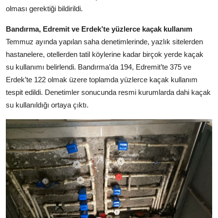
olması gerektiği bildirildi.
Bandırma, Edremit ve Erdek’te yüzlerce kaçak kullanım
Temmuz ayında yapılan saha denetimlerinde, yazlık sitelerden
hastanelere, otellerden tatil köylerine kadar birçok yerde kaçak
su kullanımı belirlendi. Bandırma’da 194, Edremit’te 375 ve
Erdek’te 122 olmak üzere toplamda yüzlerce kaçak kullanım
tespit edildi. Denetimler sonucunda resmi kurumlarda dahi kaçak
su kullanıldığı ortaya çıktı.