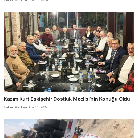
Kazım Kurt Eskişehir Dostluk Meclisi’nin Konuğu Oldu
Haber Merkezi
Ara 11, 2024