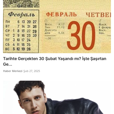
Tarihte Gerçekten 30 Şubat Yaşandı mı? İşte Şaşırtan
Ge...
Haber Merkezi
Şub 27, 2025