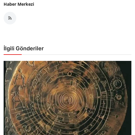
Haber Merkezi
İlgili Gönderiler