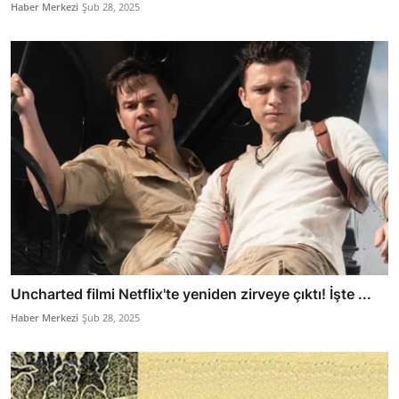
Haber Merkezi
Şub 28, 2025
Uncharted filmi Netflix'te yeniden zirveye çıktı! İşte ...
Haber Merkezi
Şub 28, 2025