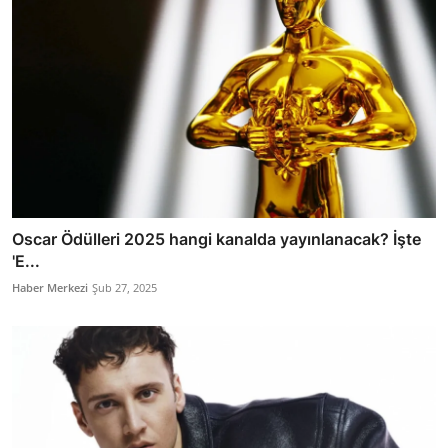
Oscar Ödülleri 2025 hangi kanalda yayınlanacak? İşte
'E...
Haber Merkezi
Şub 27, 2025