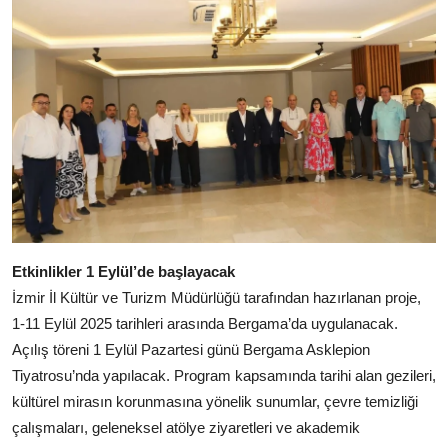
Etkinlikler 1 Eylül’de başlayacak
İzmir İl Kültür ve Turizm Müdürlüğü tarafından hazırlanan proje,
1-11 Eylül 2025 tarihleri arasında Bergama’da uygulanacak.
Açılış töreni 1 Eylül Pazartesi günü Bergama Asklepion
Tiyatrosu’nda yapılacak. Program kapsamında tarihi alan gezileri,
kültürel mirasın korunmasına yönelik sunumlar, çevre temizliği
çalışmaları, geleneksel atölye ziyaretleri ve akademik