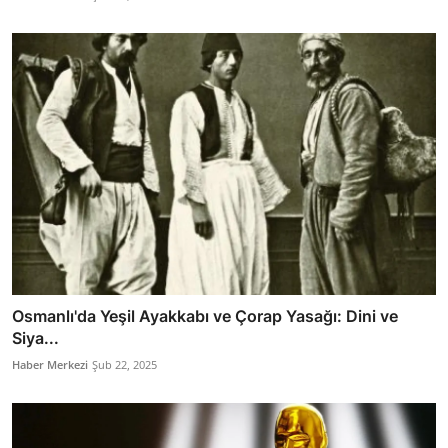
Osmanlı'da Yeşil Ayakkabı ve Çorap Yasağı: Dini ve
Siya...
Haber Merkezi
Şub 22, 2025