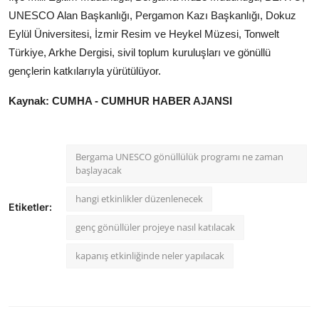
UNESCO Alan Başkanlığı, Pergamon Kazı Başkanlığı, Dokuz
Eylül Üniversitesi, İzmir Resim ve Heykel Müzesi, Tonwelt
Türkiye, Arkhe Dergisi, sivil toplum kuruluşları ve gönüllü
gençlerin katkılarıyla yürütülüyor.
Kaynak: CUMHA - CUMHUR HABER AJANSI
Bergama UNESCO gönüllülük programı ne zaman
başlayacak
hangi etkinlikler düzenlenecek
Etiketler:
genç gönüllüler projeye nasıl katılacak
kapanış etkinliğinde neler yapılacak