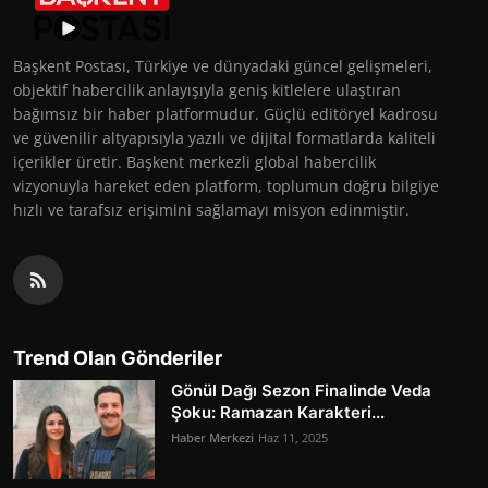
Başkent Postası, Türkiye ve dünyadaki güncel gelişmeleri,
objektif habercilik anlayışıyla geniş kitlelere ulaştıran
bağımsız bir haber platformudur. Güçlü editöryel kadrosu
ve güvenilir altyapısıyla yazılı ve dijital formatlarda kaliteli
içerikler üretir. Başkent merkezli global habercilik
vizyonuyla hareket eden platform, toplumun doğru bilgiye
hızlı ve tarafsız erişimini sağlamayı misyon edinmiştir.
Trend Olan Gönderiler
Gönül Dağı Sezon Finalinde Veda
Şoku: Ramazan Karakteri...
Haber Merkezi
Haz 11, 2025