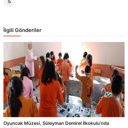
İlgili Gönderiler
Oyuncak Müzesi, Süleyman Demirel İlkokulu’nda