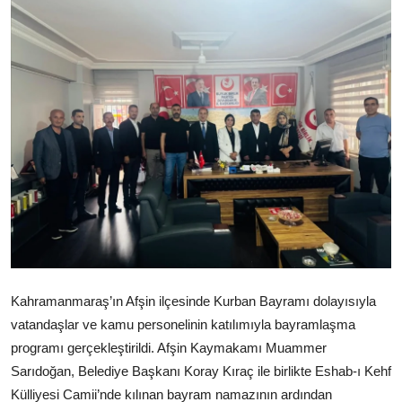
Kahramanmaraş’ın Afşin ilçesinde Kurban Bayramı dolayısıyla
vatandaşlar ve kamu personelinin katılımıyla bayramlaşma
programı gerçekleştirildi. Afşin Kaymakamı Muammer
Sarıdoğan, Belediye Başkanı Koray Kıraç ile birlikte Eshab-ı Kehf
Külliyesi Camii’nde kılınan bayram namazının ardından