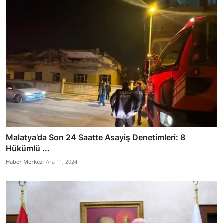
Malatya’da Son 24 Saatte Asayiş Denetimleri: 8
Hükümlü ...
Haber Merkezi
Ara 11, 2024