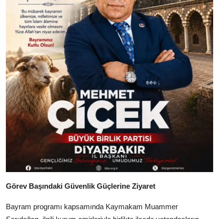
Görev Başındaki Güvenlik Güçlerine Ziyaret
Bayram programı kapsamında Kaymakam Muammer