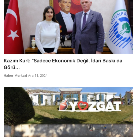
Kazım Kurt: "Sadece Ekonomik Değil, İdari Baskı da
Görü...
Haber Merkezi
Ara 11, 2024