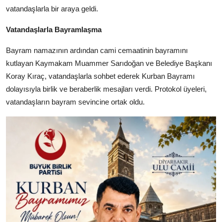
vatandaşlarla bir araya geldi.
Vatandaşlarla Bayramlaşma
Bayram namazının ardından cami cemaatinin bayramını
kutlayan Kaymakam Muammer Sarıdoğan ve Belediye Başkanı
Koray Kıraç, vatandaşlarla sohbet ederek Kurban Bayramı
dolayısıyla birlik ve beraberlik mesajları verdi. Protokol üyeleri,
vatandaşların bayram sevincine ortak oldu.