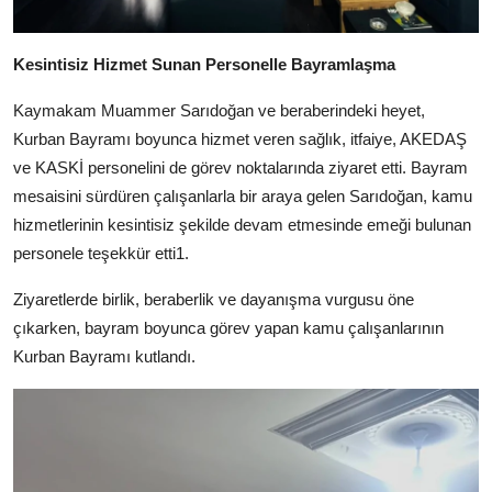
Kesintisiz Hizmet Sunan Personelle Bayramlaşma
Kaymakam Muammer Sarıdoğan ve beraberindeki heyet,
Kurban Bayramı boyunca hizmet veren sağlık, itfaiye, AKEDAŞ
ve KASKİ personelini de görev noktalarında ziyaret etti. Bayram
mesaisini sürdüren çalışanlarla bir araya gelen Sarıdoğan, kamu
hizmetlerinin kesintisiz şekilde devam etmesinde emeği bulunan
personele teşekkür etti1.
Ziyaretlerde birlik, beraberlik ve dayanışma vurgusu öne
çıkarken, bayram boyunca görev yapan kamu çalışanlarının
Kurban Bayramı kutlandı.