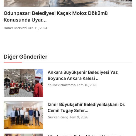
Odunpazarı Belediyesi Kaçak Moloz Dökümü
Konusunda Uyar...
Haber Merkezi
Ara 11, 2024
Diğer Gönderiler
Ankara Büyükşehir Belediyesi Yaz
Boyunca Ankara Kalesi ...
ebubekirbastama
Tem 16, 2026
İzmir Büyükşehir Belediye Başkanı Dr.
Cemil Tugay Sefer...
Gürkan Genç
Tem 9, 2026