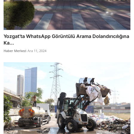
Yozgat’ta WhatsApp Görüntülü Arama Dolandırıcılığına
Ka...
Haber Merkezi
Ara 11, 2024