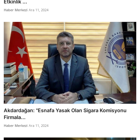
Etkinlik ...
Haber Merkezi
Ara 11, 2024
Akdardağan: "Esnafa Yasak Olan Sigara Komisyonu
Firmala...
Haber Merkezi
Ara 11, 2024