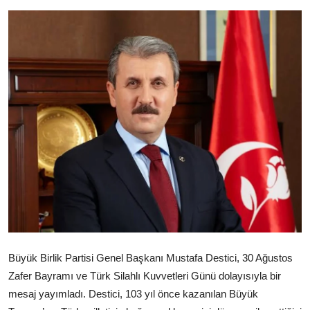
Büyük Birlik Partisi Genel Başkanı Mustafa Destici, 30 Ağustos
Zafer Bayramı ve Türk Silahlı Kuvvetleri Günü dolayısıyla bir
mesaj yayımladı. Destici, 103 yıl önce kazanılan Büyük