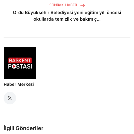
SONRAKI HABER
Ordu Büyükşehir Belediyesi yeni eğitim yılı öncesi
okullarda temizlik ve bakım ç...
Haber Merkezi
İlgili Gönderiler