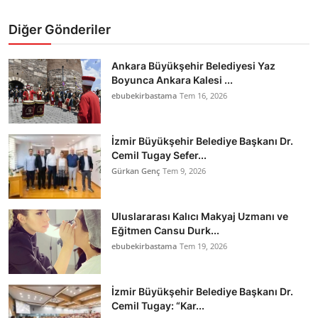
Diğer Gönderiler
Ankara Büyükşehir Belediyesi Yaz
Boyunca Ankara Kalesi ...
ebubekirbastama
Tem 16, 2026
İzmir Büyükşehir Belediye Başkanı Dr.
Cemil Tugay Sefer...
Gürkan Genç
Tem 9, 2026
Uluslararası Kalıcı Makyaj Uzmanı ve
Eğitmen Cansu Durk...
ebubekirbastama
Tem 19, 2026
İzmir Büyükşehir Belediye Başkanı Dr.
Cemil Tugay: “Kar...