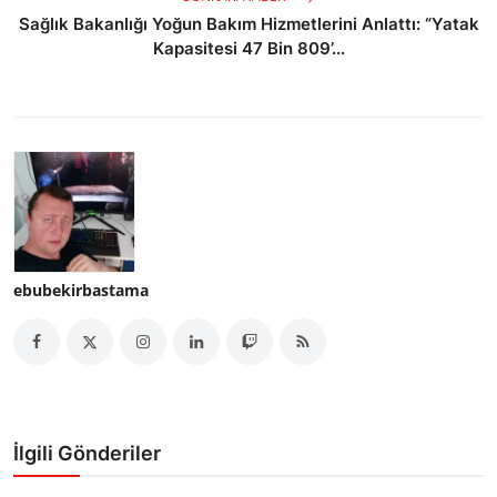
Sağlık Bakanlığı Yoğun Bakım Hizmetlerini Anlattı: “Yatak
Kapasitesi 47 Bin 809’...
ebubekirbastama
İlgili Gönderiler