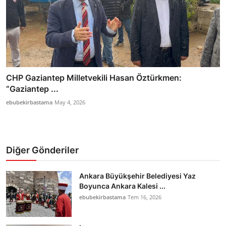
CHP Gaziantep Milletvekili Hasan Öztürkmen:
“Gaziantep ...
ebubekirbastama
May 4, 2026
Diğer Gönderiler
Ankara Büyükşehir Belediyesi Yaz
Boyunca Ankara Kalesi ...
ebubekirbastama
Tem 16, 2026