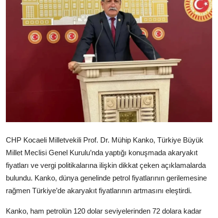
CHP Kocaeli Milletvekili Prof. Dr. Mühip Kanko, Türkiye Büyük
Millet Meclisi Genel Kurulu’nda yaptığı konuşmada akaryakıt
fiyatları ve vergi politikalarına ilişkin dikkat çeken açıklamalarda
bulundu. Kanko, dünya genelinde petrol fiyatlarının gerilemesine
rağmen Türkiye’de akaryakıt fiyatlarının artmasını eleştirdi.
Kanko, ham petrolün 120 dolar seviyelerinden 72 dolara kadar