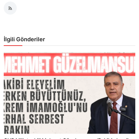
İlgili Gönderiler