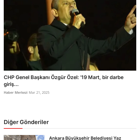
CHP Genel Başkanı Özgür Özel: '19 Mart, bir darbe
giriş...
Haber Merkezi
Mar 21, 2025
Diğer Gönderiler
Ankara Büyükşehir Belediyesi Yaz