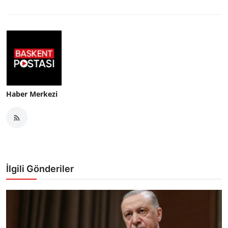
Haber Merkezi
İlgili Gönderiler