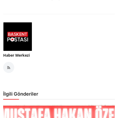
Haber Merkezi
İlgili Gönderiler