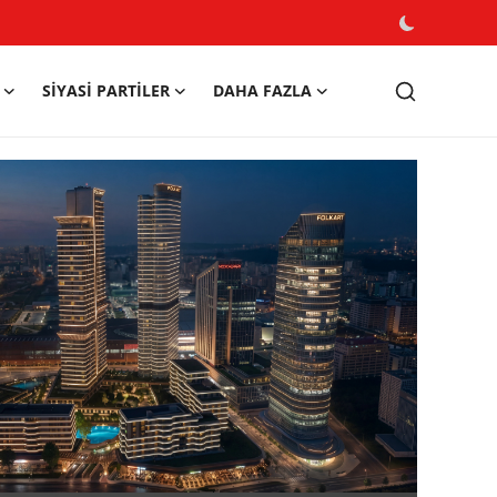
SIYASI PARTILER
DAHA FAZLA