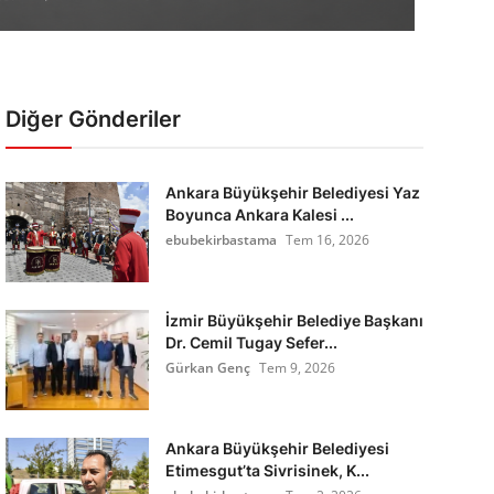
Diğer Gönderiler
Ankara Büyükşehir Belediyesi Yaz
Boyunca Ankara Kalesi ...
ebubekirbastama
Tem 16, 2026
İzmir Büyükşehir Belediye Başkanı
Dr. Cemil Tugay Sefer...
Gürkan Genç
Tem 9, 2026
Ankara Büyükşehir Belediyesi
Etimesgut’ta Sivrisinek, K...