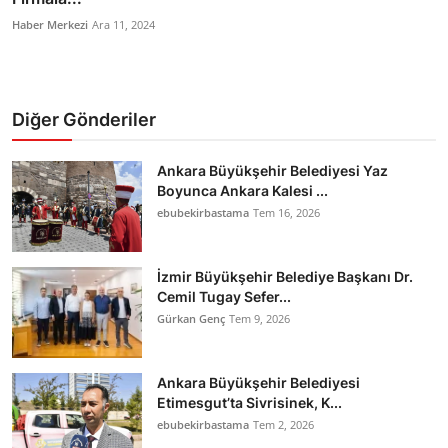
Haber Merkezi
Ara 11, 2024
Diğer Gönderiler
Ankara Büyükşehir Belediyesi Yaz
Boyunca Ankara Kalesi ...
ebubekirbastama
Tem 16, 2026
İzmir Büyükşehir Belediye Başkanı Dr.
Cemil Tugay Sefer...
Gürkan Genç
Tem 9, 2026
Ankara Büyükşehir Belediyesi
Etimesgut’ta Sivrisinek, K...
ebubekirbastama
Tem 2, 2026