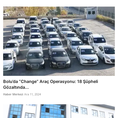
Bolu’da “Change” Araç Operasyonu: 18 Şüpheli
Gözaltında...
Haber Merkezi
Ara 11, 2024