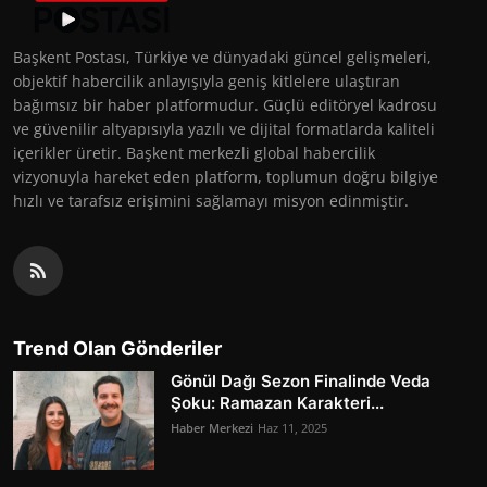
Başkent Postası, Türkiye ve dünyadaki güncel gelişmeleri,
objektif habercilik anlayışıyla geniş kitlelere ulaştıran
bağımsız bir haber platformudur. Güçlü editöryel kadrosu
ve güvenilir altyapısıyla yazılı ve dijital formatlarda kaliteli
içerikler üretir. Başkent merkezli global habercilik
vizyonuyla hareket eden platform, toplumun doğru bilgiye
hızlı ve tarafsız erişimini sağlamayı misyon edinmiştir.
Trend Olan Gönderiler
Gönül Dağı Sezon Finalinde Veda
Şoku: Ramazan Karakteri...
Haber Merkezi
Haz 11, 2025