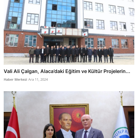
Vali Ali Çalgan, Alaca’daki Eğitim ve Kültür Projelerin...
Haber Merkezi
Ara 11, 2024