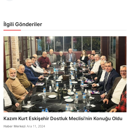
İlgili Gönderiler
Kazım Kurt Eskişehir Dostluk Meclisi’nin Konuğu Oldu
Haber Merkezi
Ara 11, 2024