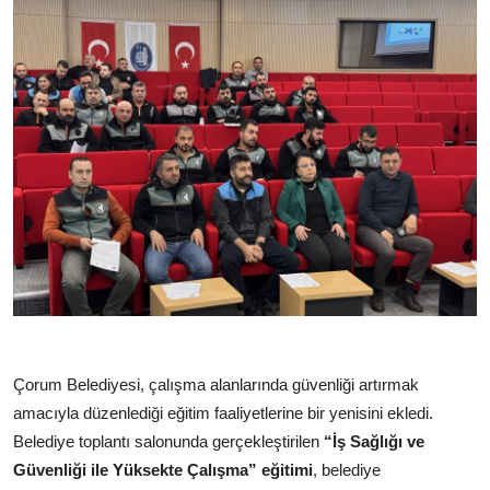
Çorum Belediyesi, çalışma alanlarında güvenliği artırmak
amacıyla düzenlediği eğitim faaliyetlerine bir yenisini ekledi.
Belediye toplantı salonunda gerçekleştirilen
“İş Sağlığı ve
Güvenliği ile Yüksekte Çalışma” eğitimi
, belediye