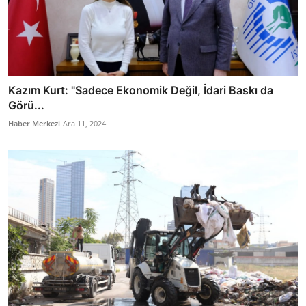
Kazım Kurt: "Sadece Ekonomik Değil, İdari Baskı da
Görü...
Haber Merkezi
Ara 11, 2024