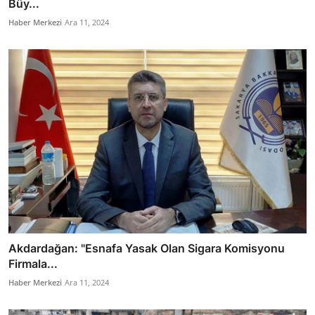
Büy...
Haber Merkezi
Ara 11, 2024
Akdardağan: "Esnafa Yasak Olan Sigara Komisyonu
Firmala...
Haber Merkezi
Ara 11, 2024