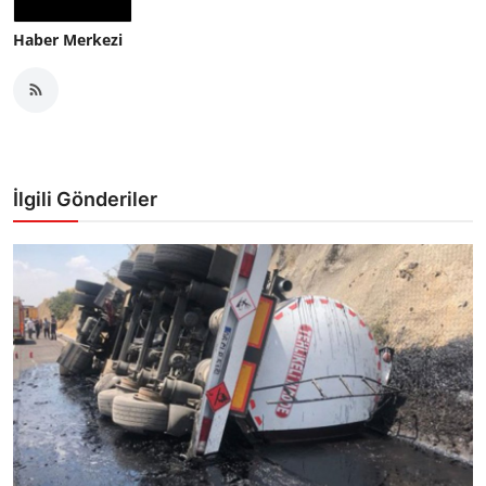
Haber Merkezi
İlgili Gönderiler