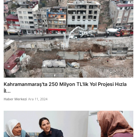
Kahramanmaraş'ta 250 Milyon TL'lik Yol Projesi Hızla
İl...
Haber Merkezi
Ara 11, 2024