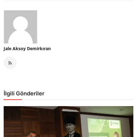
Jale Aksoy Demirkıran
İlgili Gönderiler