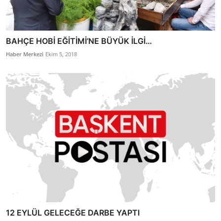
BAHÇE HOBİ EĞİTİMİ’NE BÜYÜK İLGİ…
Haber Merkezi
Ekim 5, 2018
12 EYLÜL GELECEĞE DARBE YAPTI