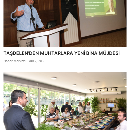
TAŞDELEN’DEN MUHTARLARA YENİ BİNA MÜJDESİ
Haber Merkezi
Ekim 7, 2018