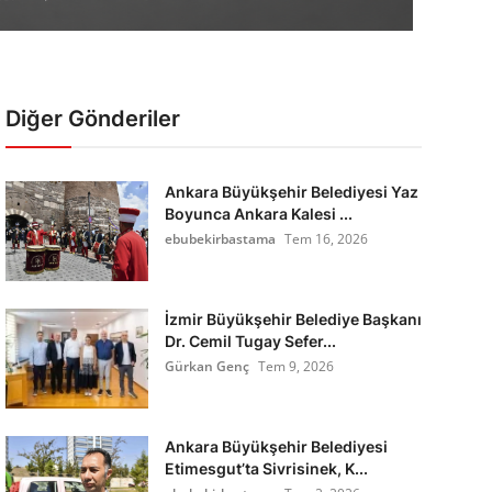
Diğer Gönderiler
Ankara Büyükşehir Belediyesi Yaz
Boyunca Ankara Kalesi ...
ebubekirbastama
Tem 16, 2026
İzmir Büyükşehir Belediye Başkanı
Dr. Cemil Tugay Sefer...
Gürkan Genç
Tem 9, 2026
Ankara Büyükşehir Belediyesi
Etimesgut’ta Sivrisinek, K...