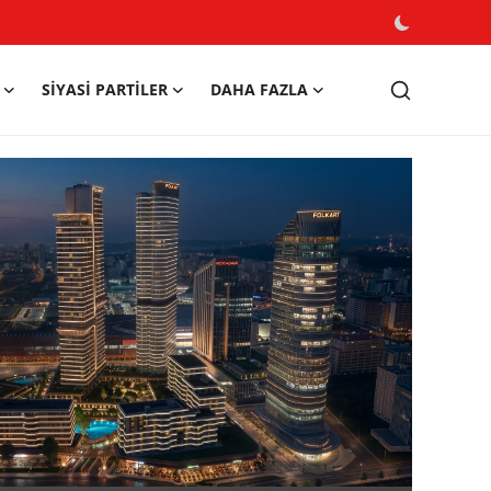
SIYASI PARTILER
DAHA FAZLA