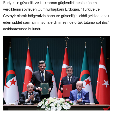
Suriye’nin güvenlik ve istikrarının güçlendirilmesine önem
verdiklerini söyleyen Cumhurbaşkanı Erdoğan, “Türkiye ve
Cezayir olarak bölgemizin barış ve güvenliğini ciddi şekilde tehdit
eden şiddet sarmalının sona erdirilmesinde ortak tutuma sahibiz”
açıklamasında bulundu.