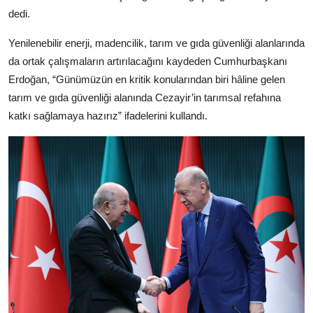
dedi.
Yenilenebilir enerji, madencilik, tarım ve gıda güvenliği alanlarında
da ortak çalışmaların artırılacağını kaydeden Cumhurbaşkanı
Erdoğan, “Günümüzün en kritik konularından biri hâline gelen
tarım ve gıda güvenliği alanında Cezayir’in tarımsal refahına
katkı sağlamaya hazırız” ifadelerini kullandı.