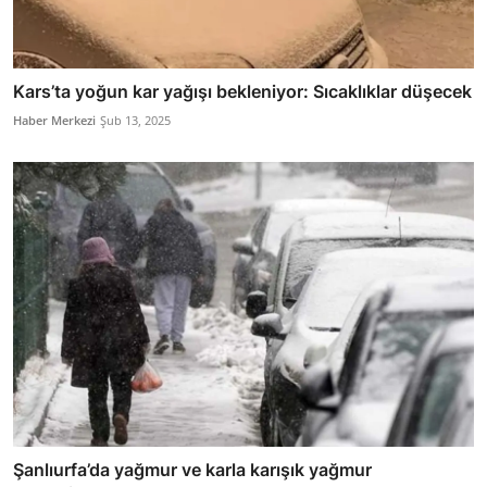
Kars’ta yoğun kar yağışı bekleniyor: Sıcaklıklar düşecek
Haber Merkezi
Şub 13, 2025
Şanlıurfa’da yağmur ve karla karışık yağmur