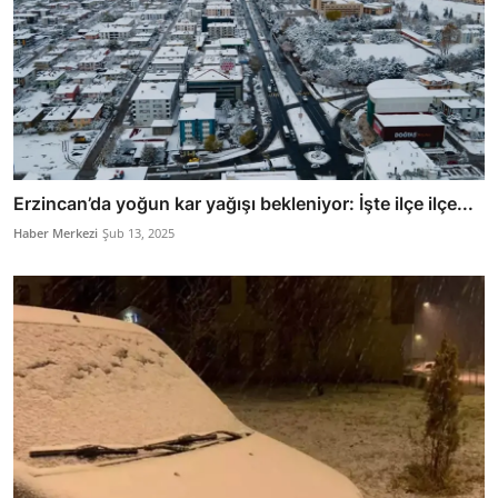
Erzincan’da yoğun kar yağışı bekleniyor: İşte ilçe ilçe...
Haber Merkezi
Şub 13, 2025