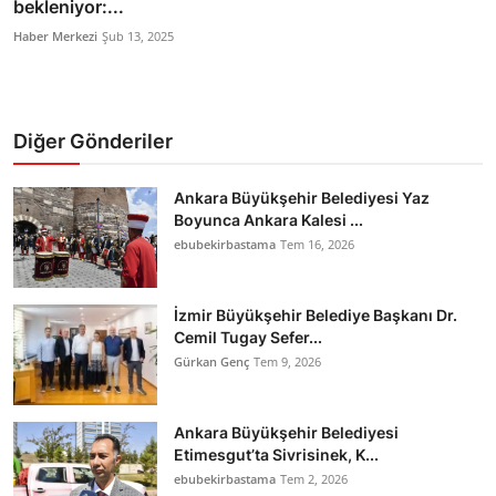
bekleniyor:...
Haber Merkezi
Şub 13, 2025
Diğer Gönderiler
Ankara Büyükşehir Belediyesi Yaz
Boyunca Ankara Kalesi ...
ebubekirbastama
Tem 16, 2026
İzmir Büyükşehir Belediye Başkanı Dr.
Cemil Tugay Sefer...
Gürkan Genç
Tem 9, 2026
Ankara Büyükşehir Belediyesi
Etimesgut’ta Sivrisinek, K...
ebubekirbastama
Tem 2, 2026