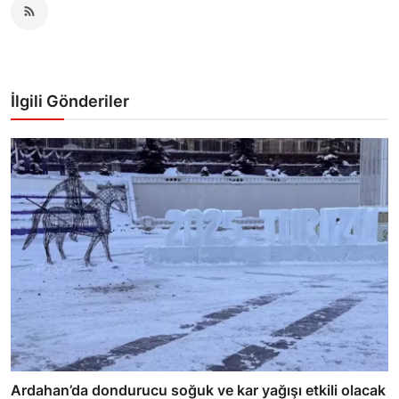
İlgili Gönderiler
Ardahan’da dondurucu soğuk ve kar yağışı etkili olacak