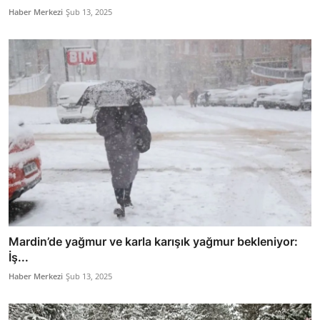
Haber Merkezi
Şub 13, 2025
Mardin’de yağmur ve karla karışık yağmur bekleniyor:
İş...
Haber Merkezi
Şub 13, 2025