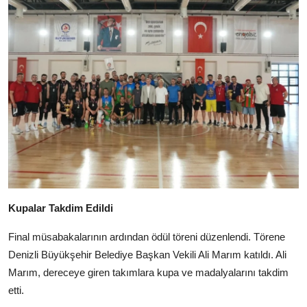
Kupalar Takdim Edildi
Final müsabakalarının ardından ödül töreni düzenlendi. Törene
Denizli Büyükşehir Belediye Başkan Vekili Ali Marım katıldı. Ali
Marım, dereceye giren takımlara kupa ve madalyalarını takdim
etti.