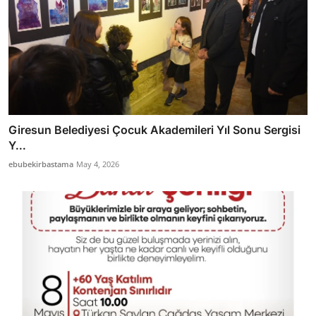
Giresun Belediyesi Çocuk Akademileri Yıl Sonu Sergisi
Y...
ebubekirbastama
May 4, 2026