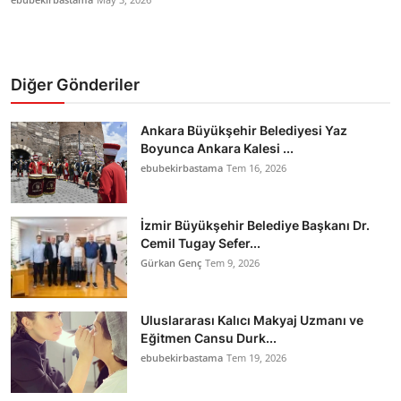
Diğer Gönderiler
Ankara Büyükşehir Belediyesi Yaz
Boyunca Ankara Kalesi ...
ebubekirbastama
Tem 16, 2026
İzmir Büyükşehir Belediye Başkanı Dr.
Cemil Tugay Sefer...
Gürkan Genç
Tem 9, 2026
Uluslararası Kalıcı Makyaj Uzmanı ve
Eğitmen Cansu Durk...
ebubekirbastama
Tem 19, 2026