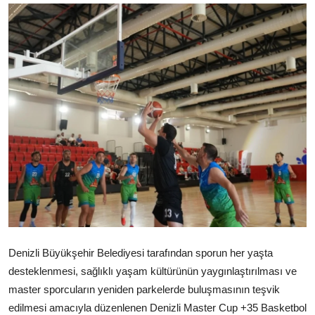
Denizli Büyükşehir Belediyesi tarafından sporun her yaşta
desteklenmesi, sağlıklı yaşam kültürünün yaygınlaştırılması ve
master sporcuların yeniden parkelerde buluşmasının teşvik
edilmesi amacıyla düzenlenen Denizli Master Cup +35 Basketbol