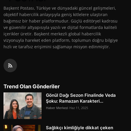
Başkent Postası, Türkiye ve dünyadaki güncel gelişmeleri,
objektif habercilik anlayışıyla geniş kitlelere ulaştıran
bağımsız bir haber platformudur. Güçlü editöryel kadrosu
ve güvenilir altyapısıyla yazılı ve dijital formatlarda kaliteli
içerikler üretir. Başkent merkezli global habercilik
vizyonuyla hareket eden platform, toplumun doğru bilgiye
hızlı ve tarafsız erişimini sağlamayı misyon edinmiştir.
Trend Olan Gönderiler
Gönül Dağı Sezon Finalinde Veda
Şoku: Ramazan Karakteri...
Haber Merkezi
Haz 11, 2025
Sağlıkçı kimliğiyle dikkat çeken