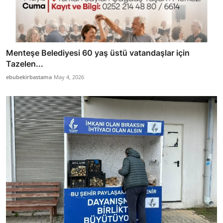
Menteşe Belediyesi 60 yaş üstü vatandaşlar için
Tazelen...
ebubekirbastama
May 4, 2026