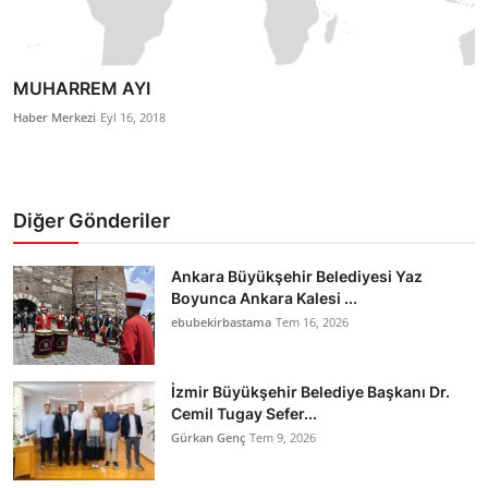
MUHARREM AYI
Haber Merkezi
Eyl 16, 2018
Diğer Gönderiler
Ankara Büyükşehir Belediyesi Yaz
Boyunca Ankara Kalesi ...
ebubekirbastama
Tem 16, 2026
İzmir Büyükşehir Belediye Başkanı Dr.
Cemil Tugay Sefer...
Gürkan Genç
Tem 9, 2026