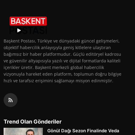
Başkent Postası, Türkiye ve dünyadaki güncel gelişmeleri,
objektif habercilik anlayışıyla geniş kitlelere ulaştıran
bağımsız bir haber platformudur. Güçlü editöryel kadrosu
ve güvenilir altyapısıyla yazılı ve dijital formatlarda kaliteli
içerikler üretir. Başkent merkezli global habercilik
vizyonuyla hareket eden platform, toplumun doğru bilgiye
hızlı ve tarafsız erişimini sağlamayı misyon edinmiştir.
Trend Olan Gönderiler
Gönül Dağı Sezon Finalinde Veda