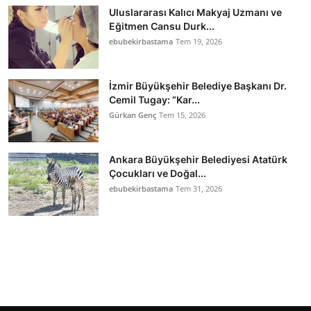
Uluslararası Kalıcı Makyaj Uzmanı ve
Eğitmen Cansu Durk...
ebubekirbastama
Tem 19, 2026
İzmir Büyükşehir Belediye Başkanı Dr.
Cemil Tugay: “Kar...
Gürkan Genç
Tem 15, 2026
Ankara Büyükşehir Belediyesi Atatürk
Çocukları ve Doğal...
ebubekirbastama
Tem 31, 2026