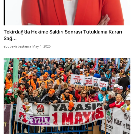
Tekirdağ’da Hekime Saldırı Sonrası Tutuklama Kararı
Sağ...
ebubekirbastama
May 1, 2026