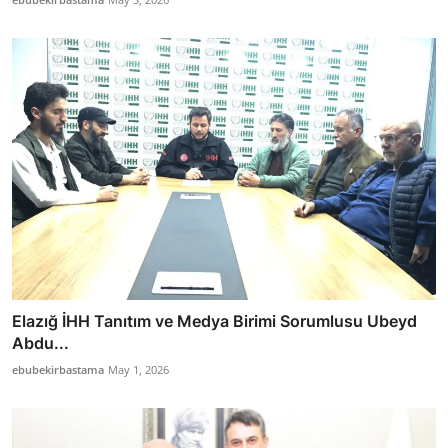
Elazığ İHH Tanıtım ve Medya Birimi Sorumlusu Ubeyd
Abdu...
ebubekirbastama
May 1, 2026