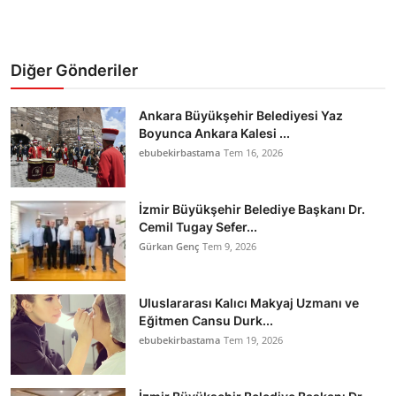
Diğer Gönderiler
Ankara Büyükşehir Belediyesi Yaz
Boyunca Ankara Kalesi ...
ebubekirbastama
Tem 16, 2026
İzmir Büyükşehir Belediye Başkanı Dr.
Cemil Tugay Sefer...
Gürkan Genç
Tem 9, 2026
Uluslararası Kalıcı Makyaj Uzmanı ve
Eğitmen Cansu Durk...
ebubekirbastama
Tem 19, 2026