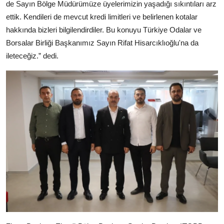
de Sayın Bölge Müdürümüze üyelerimizin yaşadığı sıkıntıları arz
ettik. Kendileri de mevcut kredi limitleri ve belirlenen kotalar
hakkında bizleri bilgilendirdiler. Bu konuyu Türkiye Odalar ve
Borsalar Birliği Başkanımız Sayın Rifat Hisarcıklıoğlu'na da
ileteceğiz.” dedi.