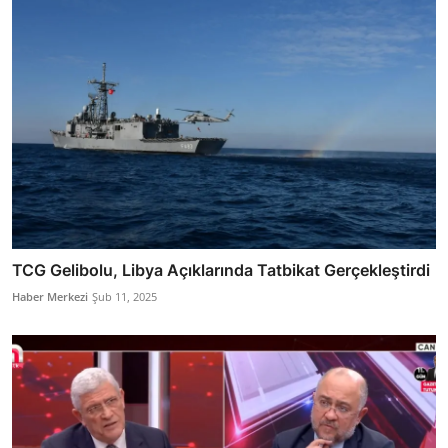
TCG Gelibolu, Libya Açıklarında Tatbikat Gerçekleştirdi
Haber Merkezi
Şub 11, 2025