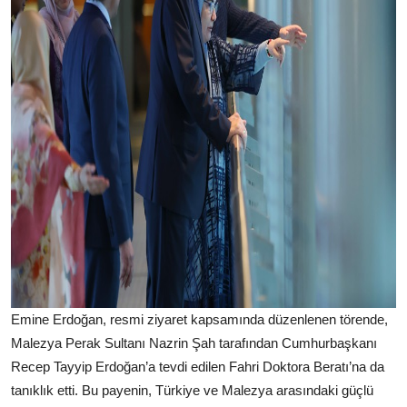
Emine Erdoğan, resmi ziyaret kapsamında düzenlenen törende,
Malezya Perak Sultanı Nazrin Şah tarafından Cumhurbaşkanı
Recep Tayyip Erdoğan’a tevdi edilen Fahri Doktora Beratı’na da
tanıklık etti. Bu payenin, Türkiye ve Malezya arasındaki güçlü