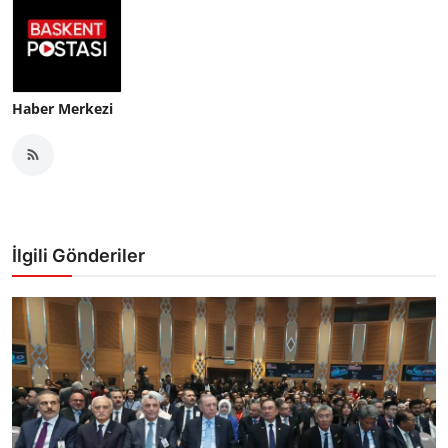
Haber Merkezi
İlgili Gönderiler