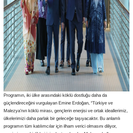
Programın, iki ülke arasındaki köklü dostluğu daha da
güçlendireceğini vurgulayan Emine Erdoğan, “Türkiye ve
Malezya’nın köklü mirası, gençlerin enerjisi ve ortak ideallerimiz,
ülkelerimizi daha parlak bir geleceğe taşıyacaktır. Bu anlamlı
programın tüm katılımcılar için ilham verici olmasını diliyor,