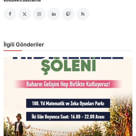
İlgili Gönderiler