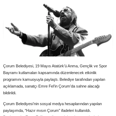
Çorum Belediyesi, 19 Mayıs Atatürk’ü Anma, Gençlik ve Spor
Bayramı kutlamaları kapsamında düzenlenecek etkinlik
programını kamuoyuyla paylaştı. Belediye tarafından yapılan
açıklamada, sanatçı Emre Fel’in Çorum’da sahne alacağı
bildirildi.
Çorum Belediyesi’nin sosyal medya hesaplarından yapılan
paylaşımda, “Hazır mısın Çorum” ifadeleri kullanıldı.