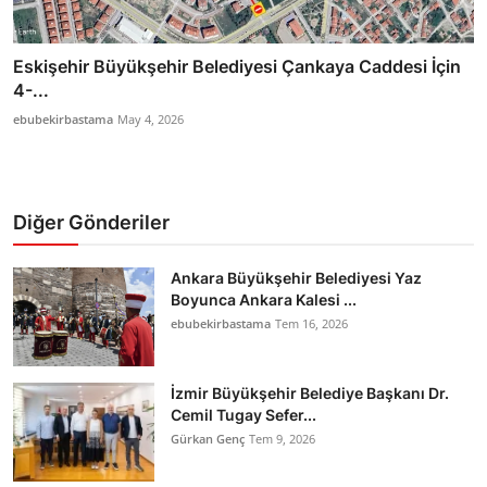
Eskişehir Büyükşehir Belediyesi Çankaya Caddesi İçin
4-...
ebubekirbastama
May 4, 2026
Diğer Gönderiler
Ankara Büyükşehir Belediyesi Yaz
Boyunca Ankara Kalesi ...
ebubekirbastama
Tem 16, 2026
İzmir Büyükşehir Belediye Başkanı Dr.
Cemil Tugay Sefer...
Gürkan Genç
Tem 9, 2026