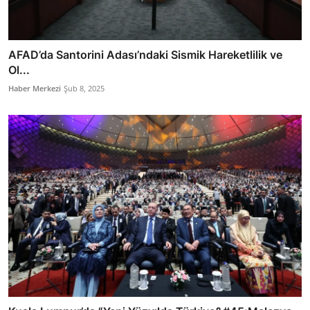
AFAD’da Santorini Adası’ndaki Sismik Hareketlilik ve
Ol...
Haber Merkezi
Şub 8, 2025