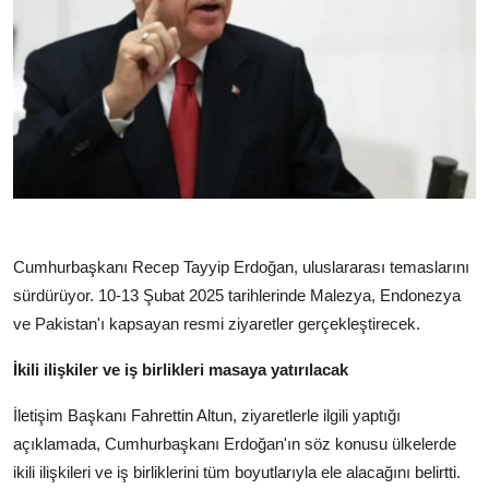
Cumhurbaşkanı Recep Tayyip Erdoğan, uluslararası temaslarını
sürdürüyor. 10-13 Şubat 2025 tarihlerinde Malezya, Endonezya
ve Pakistan'ı kapsayan resmi ziyaretler gerçekleştirecek.
İkili ilişkiler ve iş birlikleri masaya yatırılacak
İletişim Başkanı Fahrettin Altun, ziyaretlerle ilgili yaptığı
açıklamada, Cumhurbaşkanı Erdoğan'ın söz konusu ülkelerde
ikili ilişkileri ve iş birliklerini tüm boyutlarıyla ele alacağını belirtti.