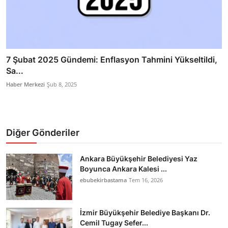
7 Şubat 2025 Gündemi: Enflasyon Tahmini Yükseltildi,
Sa...
Haber Merkezi
Şub 8, 2025
Diğer Gönderiler
Ankara Büyükşehir Belediyesi Yaz
Boyunca Ankara Kalesi ...
ebubekirbastama
Tem 16, 2026
İzmir Büyükşehir Belediye Başkanı Dr.
Cemil Tugay Sefer...