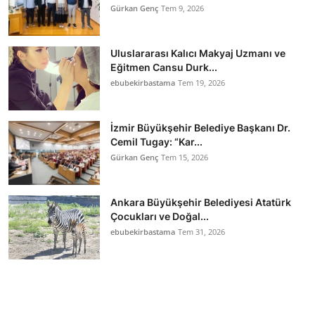
Gürkan Genç
Tem 9, 2026
Uluslararası Kalıcı Makyaj Uzmanı ve
Eğitmen Cansu Durk...
ebubekirbastama
Tem 19, 2026
İzmir Büyükşehir Belediye Başkanı Dr.
Cemil Tugay: “Kar...
Gürkan Genç
Tem 15, 2026
Ankara Büyükşehir Belediyesi Atatürk
Çocukları ve Doğal...
ebubekirbastama
Tem 31, 2026