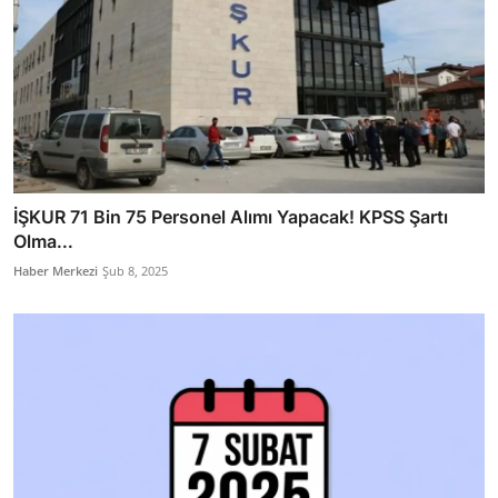
İŞKUR 71 Bin 75 Personel Alımı Yapacak! KPSS Şartı
Olma...
Haber Merkezi
Şub 8, 2025