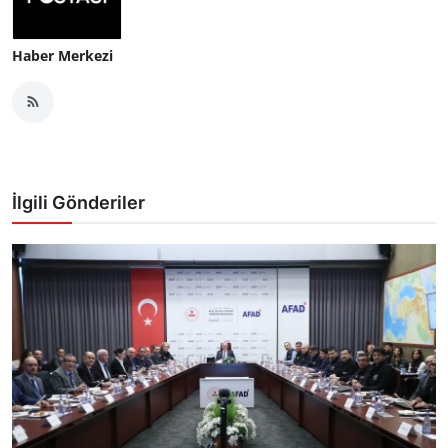
Haber Merkezi
İlgili Gönderiler