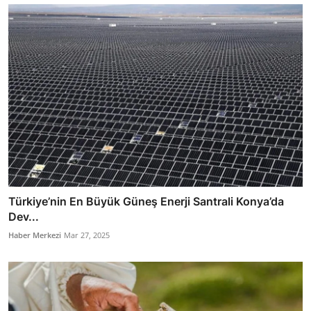
Türkiye’nin En Büyük Güneş Enerji Santrali Konya’da
Dev...
Haber Merkezi
Mar 27, 2025