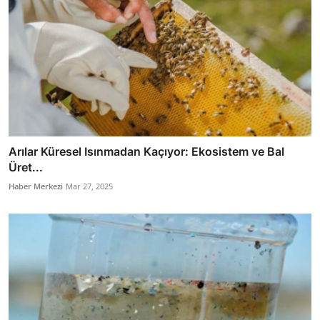
Arılar Küresel Isınmadan Kaçıyor: Ekosistem ve Bal
Üret...
Haber Merkezi
Mar 27, 2025