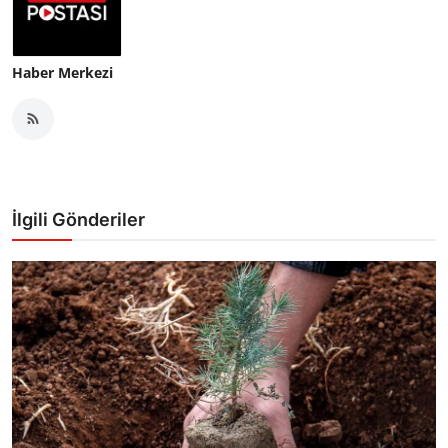
Haber Merkezi
İlgili Gönderiler