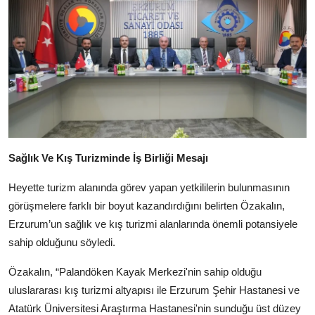
Sağlık Ve Kış Turizminde İş Birliği Mesajı
Heyette turizm alanında görev yapan yetkililerin bulunmasının
görüşmelere farklı bir boyut kazandırdığını belirten Özakalın,
Erzurum’un sağlık ve kış turizmi alanlarında önemli potansiyele
sahip olduğunu söyledi.
Özakalın, “Palandöken Kayak Merkezi'nin sahip olduğu
uluslararası kış turizmi altyapısı ile Erzurum Şehir Hastanesi ve
Atatürk Üniversitesi Araştırma Hastanesi'nin sunduğu üst düzey