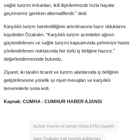
sağlık turizmi imkanları, ikili ilişkilerimizde hızla hayata
geçirmemiz gereken alternatiflerdir.” dedi.
Karşılıklı turizm hareketliliğinin artırılmasına hazır olduklarını
kaydeden Özakalın, “Karşılıklı turizm acenteleri ağının
güçlendirilmesi ve sağlık turizmi kapsamında şehrimize hasta
yönlendirilmesi noktasında her türlü iş birliğine hazırız.”
değerlendirmesinde bulundu.
Ziyaret, iki tarafın ticaret ve turizm alanlarında iş birliğinin
geliştirilmesine yönelik iyi niyet mesajları ve karşılıklı
temennilerle sona erdi.
Kaynak: CUMHA - CUMHUR HABER AJANSI
Duhok Ticaret ve Sanayi Odası ETSO ziyareti
Saim Özakalın Irak ticareti açıklaması