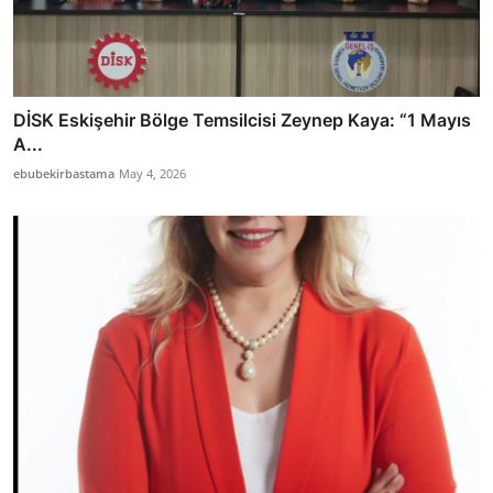
DİSK Eskişehir Bölge Temsilcisi Zeynep Kaya: “1 Mayıs
A...
ebubekirbastama
May 4, 2026