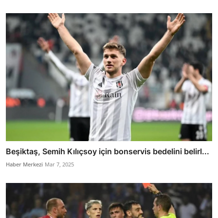
Beşiktaş, Semih Kılıçsoy için bonservis bedelini belirl...
Haber Merkezi
Mar 7, 2025