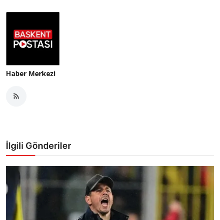
Haber Merkezi
İlgili Gönderiler