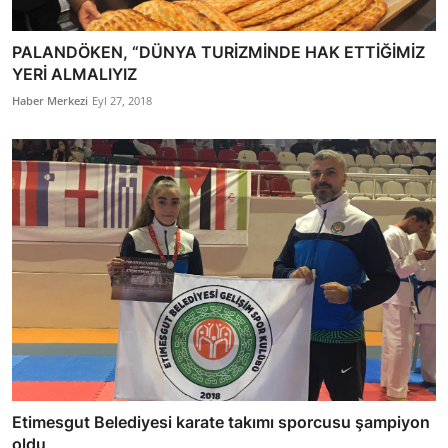
PALANDÖKEN, “DÜNYA TURİZMİNDE HAK ETTİĞİMİZ
YERİ ALMALIYIZ
Haber Merkezi
Eyl 27, 2018
Etimesgut Belediyesi karate takımı sporcusu şampiyon
oldu