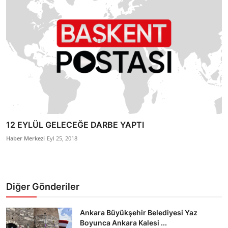
12 EYLÜL GELECEĞE DARBE YAPTI
Haber Merkezi
Eyl 25, 2018
Diğer Gönderiler
Ankara Büyükşehir Belediyesi Yaz
Boyunca Ankara Kalesi ...