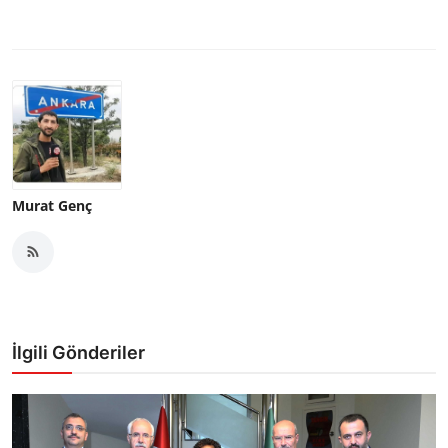
Murat Genç
İlgili Gönderiler