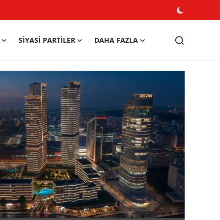
SIYASI PARTILER
DAHA FAZLA