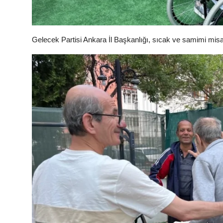
Gelecek Partisi Ankara İl Başkanlığı, sıcak ve samimi misafirp