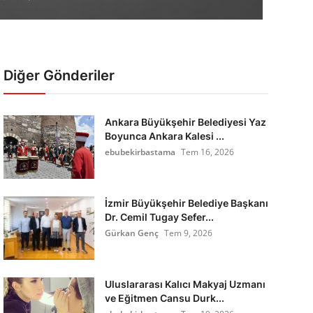
Diğer Gönderiler
Ankara Büyükşehir Belediyesi Yaz
Boyunca Ankara Kalesi ...
ebubekirbastama
Tem 16, 2026
İzmir Büyükşehir Belediye Başkanı
Dr. Cemil Tugay Sefer...
Gürkan Genç
Tem 9, 2026
Uluslararası Kalıcı Makyaj Uzmanı
ve Eğitmen Cansu Durk...