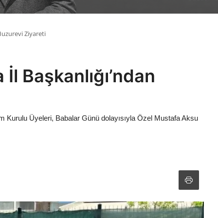
Huzurevi Ziyareti
 İl Başkanlığı’ndan
m Kurulu Üyeleri, Babalar Günü dolayısıyla Özel Mustafa Aksu