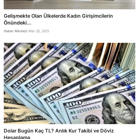
Gelişmekte Olan Ülkelerde Kadın Girişimcilerin
Önündeki...
Haber Merkezi
Mar 20, 2025
Dolar Bugün Kaç TL? Anlık Kur Takibi ve Döviz
Hesaplama