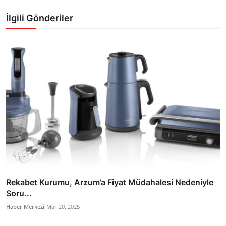
İlgili Gönderiler
Rekabet Kurumu, Arzum’a Fiyat Müdahalesi Nedeniyle
Soru...
Haber Merkezi
Mar 20, 2025