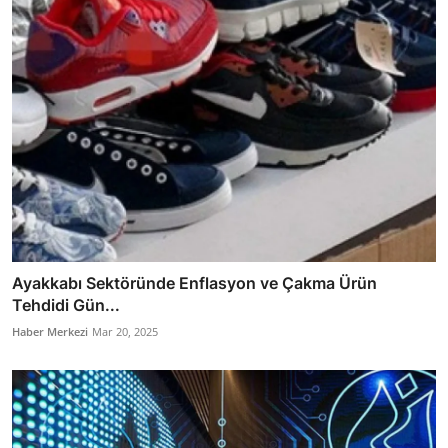
Ayakkabı Sektöründe Enflasyon ve Çakma Ürün
Tehdidi Gün...
Haber Merkezi
Mar 20, 2025