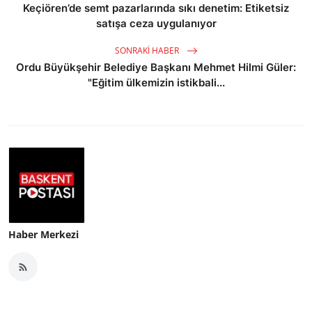
Keçiören’de semt pazarlarında sıkı denetim: Etiketsiz
satışa ceza uygulanıyor
SONRAKI HABER
Ordu Büyükşehir Belediye Başkanı Mehmet Hilmi Güler:
"Eğitim ülkemizin istikbali...
Haber Merkezi