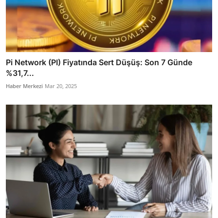
Pi Network (PI) Fiyatında Sert Düşüş: Son 7 Günde
%31,7...
Haber Merkezi
Mar 20, 2025