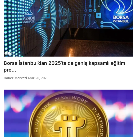
Borsa İstanbul’dan 2025’te de geniş kapsamlı eğitim
pro...
Haber Merkezi
Mar 20, 2025