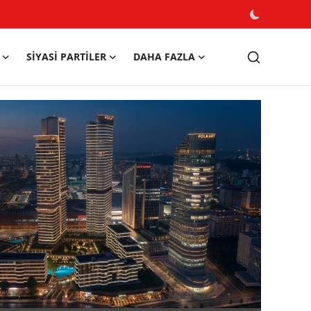
SIYASI PARTILER
DAHA FAZLA