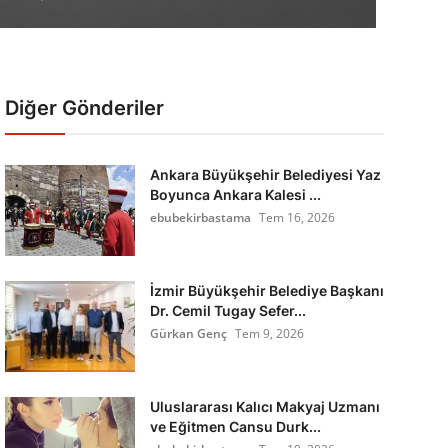
Diğer Gönderiler
Ankara Büyükşehir Belediyesi Yaz
Boyunca Ankara Kalesi ...
ebubekirbastama
Tem 16, 2026
İzmir Büyükşehir Belediye Başkanı
Dr. Cemil Tugay Sefer...
Gürkan Genç
Tem 9, 2026
Uluslararası Kalıcı Makyaj Uzmanı
ve Eğitmen Cansu Durk...