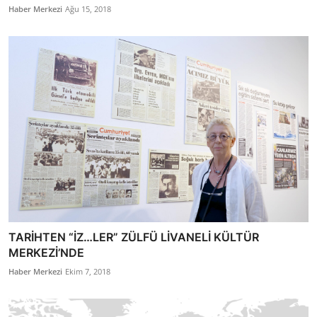
Haber Merkezi
Ağu 15, 2018
TARİHTEN “İZ…LER” ZÜLFÜ LİVANELİ KÜLTÜR
MERKEZİ’NDE
Haber Merkezi
Ekim 7, 2018