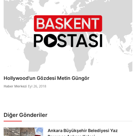
Hollywood'un Gözdesi Metin Güngör
Haber Merkezi
Eyl 26, 2018
Diğer Gönderiler
Ankara Büyükşehir Belediyesi Yaz