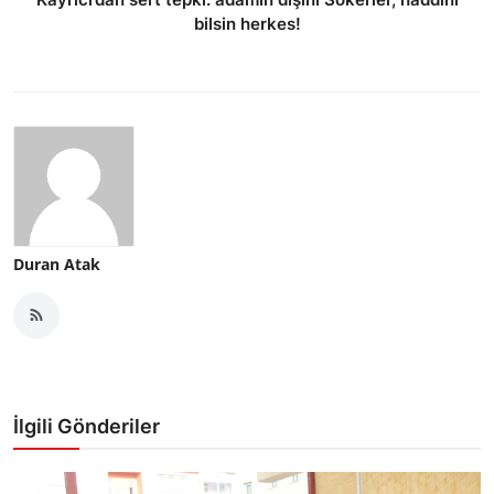
bilsin herkes!
Duran Atak
İlgili Gönderiler