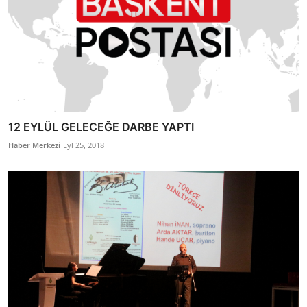
12 EYLÜL GELECEĞE DARBE YAPTI
Haber Merkezi
Eyl 25, 2018