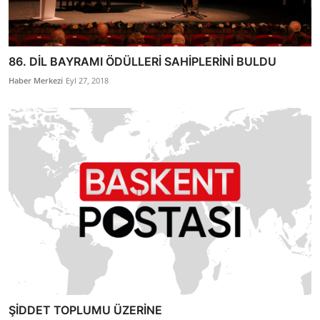
86. DİL BAYRAMI ÖDÜLLERİ SAHİPLERİNİ BULDU
Haber Merkezi
Eyl 27, 2018
ŞİDDET TOPLUMU ÜZERİNE