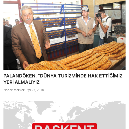
PALANDÖKEN, “DÜNYA TURİZMİNDE HAK ETTİĞİMİZ
YERİ ALMALIYIZ
Haber Merkezi
Eyl 27, 2018