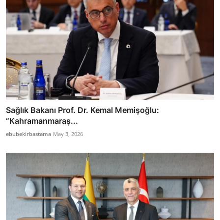
Sağlık Bakanı Prof. Dr. Kemal Memişoğlu:
“Kahramanmaraş...
ebubekirbastama
May 3, 2026