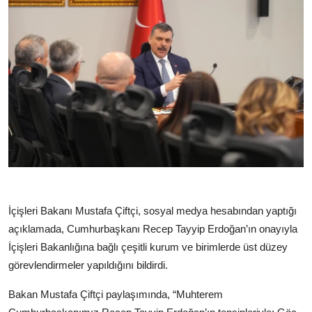
İçişleri Bakanı Mustafa Çiftçi, sosyal medya hesabından yaptığı
açıklamada, Cumhurbaşkanı Recep Tayyip Erdoğan’ın onayıyla
İçişleri Bakanlığına bağlı çeşitli kurum ve birimlerde üst düzey
görevlendirmeler yapıldığını bildirdi.
Bakan Mustafa Çiftçi paylaşımında, “Muhterem