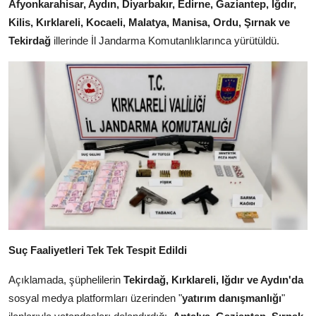
Afyonkarahisar, Aydın, Diyarbakır, Edirne, Gaziantep, Iğdır,
Kilis, Kırklareli, Kocaeli, Malatya, Manisa, Ordu, Şırnak ve
Tekirdağ
illerinde İl Jandarma Komutanlıklarınca yürütüldü.
Suç Faaliyetleri Tek Tek Tespit Edildi
Açıklamada, şüphelilerin
Tekirdağ, Kırklareli, Iğdır ve Aydın'da
sosyal medya platformları üzerinden "
yatırım danışmanlığı
"