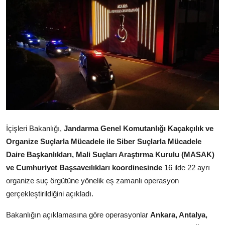
İçişleri Bakanlığı,
Jandarma Genel Komutanlığı Kaçakçılık ve
Organize Suçlarla Mücadele ile Siber Suçlarla Mücadele
Daire Başkanlıkları, Mali Suçları Araştırma Kurulu (MASAK)
ve Cumhuriyet Başsavcılıkları koordinesinde
16 ilde 22 ayrı
organize suç örgütüne yönelik eş zamanlı operasyon
gerçekleştirildiğini açıkladı.
Bakanlığın açıklamasına göre operasyonlar
Ankara, Antalya,